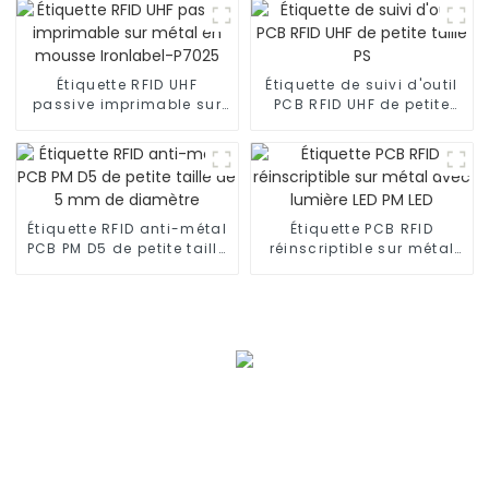
Étiquette RFID UHF
Étiquette de suivi d'outil
passive imprimable sur
PCB RFID UHF de petite
métal en mousse
taille PS
Ironlabel-P7025
Étiquette RFID anti-métal
Étiquette PCB RFID
PCB PM D5 de petite taille
réinscriptible sur métal
de 5 mm de diamètre
avec lumière LED PM LED