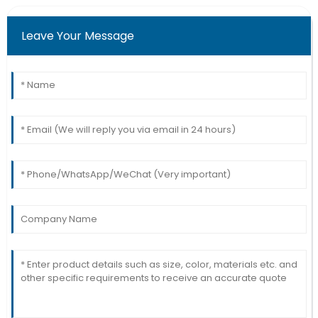
Leave Your Message