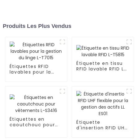
Produits Les Plus Vendus
Étiquette en tissu
Étiquettes RFID
RFID lavable RFID L-
lavables pour la
T5815
gestion du linge L-
T7015
Étiquettes en
Étiquette
caoutchouc pour
d'insertion RFID UHF
vêtements L-S3416
flexible pour la