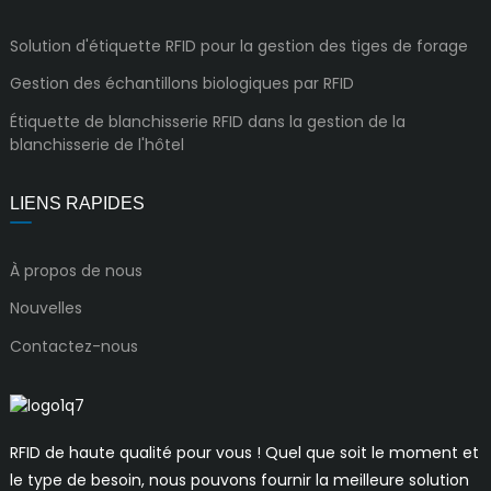
Solution d'étiquette RFID pour la gestion des tiges de forage
Gestion des échantillons biologiques par RFID
Étiquette de blanchisserie RFID dans la gestion de la
blanchisserie de l'hôtel
LIENS RAPIDES
À propos de nous
Nouvelles
Contactez-nous
RFID de haute qualité pour vous ! Quel que soit le moment et
le type de besoin, nous pouvons fournir la meilleure solution