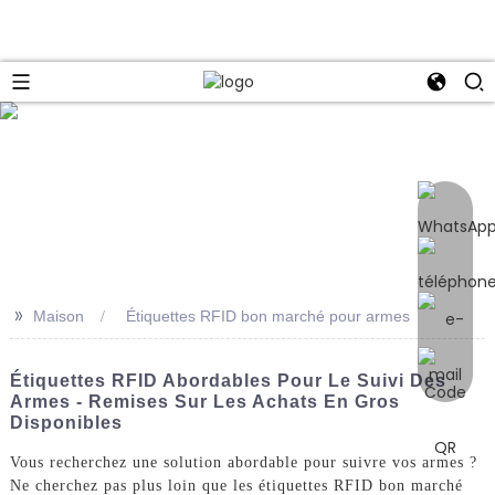
e
>>
Maison
Étiquettes RFID bon marché pour armes
Étiquettes RFID Abordables Pour Le Suivi Des
Armes - Remises Sur Les Achats En Gros
Disponibles
Vous recherchez une solution abordable pour suivre vos armes ?
Ne cherchez pas plus loin que les étiquettes RFID bon marché