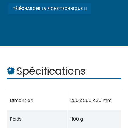
TÉLÉCHARGER LA FICHE TECHNIQUE
Spécifications
Dimension
260 x 260 x 30 mm
Poids
1100 g