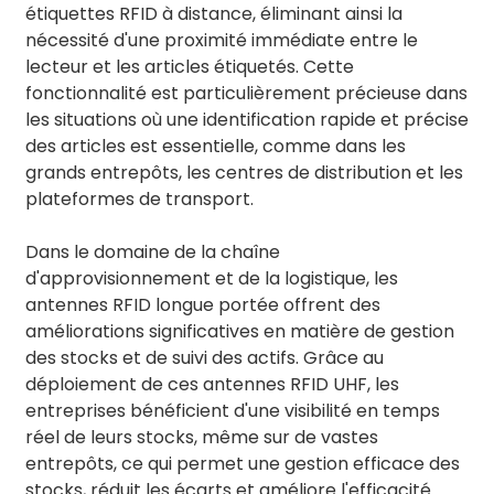
étiquettes RFID à distance, éliminant ainsi la
nécessité d'une proximité immédiate entre le
lecteur et les articles étiquetés. Cette
fonctionnalité est particulièrement précieuse dans
les situations où une identification rapide et précise
des articles est essentielle, comme dans les
grands entrepôts, les centres de distribution et les
plateformes de transport.
Dans le domaine de la chaîne
d'approvisionnement et de la logistique, les
antennes RFID longue portée offrent des
améliorations significatives en matière de gestion
des stocks et de suivi des actifs. Grâce au
déploiement de ces antennes RFID UHF, les
entreprises bénéficient d'une visibilité en temps
réel de leurs stocks, même sur de vastes
entrepôts, ce qui permet une gestion efficace des
stocks, réduit les écarts et améliore l'efficacité