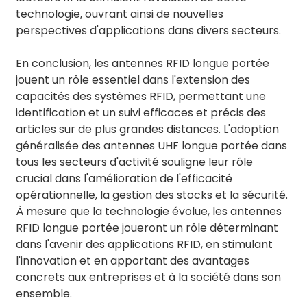
technologie, ouvrant ainsi de nouvelles
perspectives d'applications dans divers secteurs.
En conclusion, les antennes RFID longue portée
jouent un rôle essentiel dans l'extension des
capacités des systèmes RFID, permettant une
identification et un suivi efficaces et précis des
articles sur de plus grandes distances. L'adoption
généralisée des antennes UHF longue portée dans
tous les secteurs d'activité souligne leur rôle
crucial dans l'amélioration de l'efficacité
opérationnelle, la gestion des stocks et la sécurité.
À mesure que la technologie évolue, les antennes
RFID longue portée joueront un rôle déterminant
dans l'avenir des applications RFID, en stimulant
l'innovation et en apportant des avantages
concrets aux entreprises et à la société dans son
ensemble.