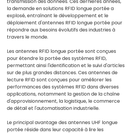
transmission des données. Ces dernières années,
la demande en solutions RFID longue portée a
explosé, entraînant le développement et le
déploiement d'antennes RFID longue portée pour
répondre aux besoins évolutifs des industries à
travers le monde.
Les antennes RFID longue portée sont conçues
pour étendre la portée des systèmes RFID,
permettant ainsi l'identification et le suivi d'articles
sur de plus grandes distances. Ces antennes de
lecture RFID sont conçues pour améliorer les
performances des systèmes RFID dans diverses
applications, notamment la gestion de la chaîne
d'approvisionnement, la logistique, le commerce
de détail et l'automatisation industrielle.
Le principal avantage des antennes UHF longue
portée réside dans leur capacité à lire les