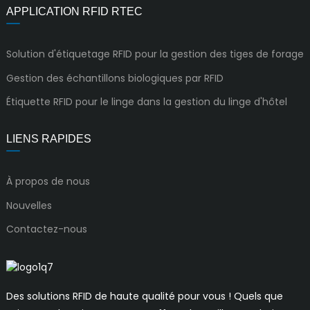
APPLICATION RFID RTEC
Solution d'étiquetage RFID pour la gestion des tiges de forage
Gestion des échantillons biologiques par RFID
Étiquette RFID pour le linge dans la gestion du linge d'hôtel
LIENS RAPIDES
À propos de nous
Nouvelles
Contactez-nous
Des solutions RFID de haute qualité pour vous ! Quels que