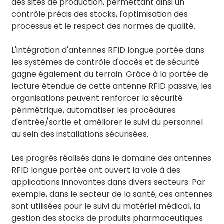
des sites de production, permettant ainsi un
contrôle précis des stocks, l'optimisation des
processus et le respect des normes de qualité.
L'intégration d'antennes RFID longue portée dans
les systèmes de contrôle d'accès et de sécurité
gagne également du terrain. Grâce à la portée de
lecture étendue de cette antenne RFID passive, les
organisations peuvent renforcer la sécurité
périmétrique, automatiser les procédures
d'entrée/sortie et améliorer le suivi du personnel
au sein des installations sécurisées.
Les progrès réalisés dans le domaine des antennes
RFID longue portée ont ouvert la voie à des
applications innovantes dans divers secteurs. Par
exemple, dans le secteur de la santé, ces antennes
sont utilisées pour le suivi du matériel médical, la
gestion des stocks de produits pharmaceutiques