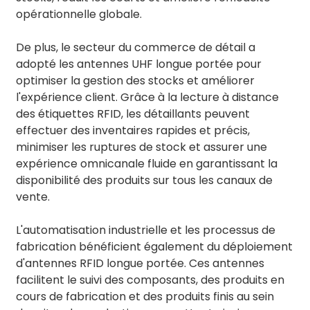
opérationnelle globale.
De plus, le secteur du commerce de détail a
adopté les antennes UHF longue portée pour
optimiser la gestion des stocks et améliorer
l'expérience client. Grâce à la lecture à distance
des étiquettes RFID, les détaillants peuvent
effectuer des inventaires rapides et précis,
minimiser les ruptures de stock et assurer une
expérience omnicanale fluide en garantissant la
disponibilité des produits sur tous les canaux de
vente.
L'automatisation industrielle et les processus de
fabrication bénéficient également du déploiement
d'antennes RFID longue portée. Ces antennes
facilitent le suivi des composants, des produits en
cours de fabrication et des produits finis au sein