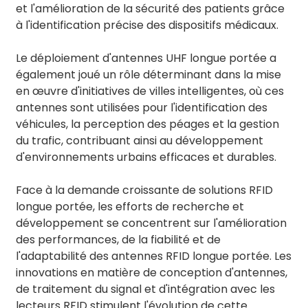
et l'amélioration de la sécurité des patients grâce
à l'identification précise des dispositifs médicaux.
Le déploiement d'antennes UHF longue portée a
également joué un rôle déterminant dans la mise
en œuvre d'initiatives de villes intelligentes, où ces
antennes sont utilisées pour l'identification des
véhicules, la perception des péages et la gestion
du trafic, contribuant ainsi au développement
d'environnements urbains efficaces et durables.
Face à la demande croissante de solutions RFID
longue portée, les efforts de recherche et
développement se concentrent sur l'amélioration
des performances, de la fiabilité et de
l'adaptabilité des antennes RFID longue portée. Les
innovations en matière de conception d'antennes,
de traitement du signal et d'intégration avec les
lecteurs RFID stimulent l'évolution de cette