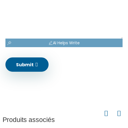
AI Helps Write
Submit
Produits associés