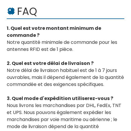
FAQ
1. Quel est votre montant minimum de
commande ?
Notre quantité minimale de commande pour les
antennes RFID est de 1 pièce.
2. Quel est votre délai de livraison ?
Notre délai de livraison habituel est de 1 à 7 jours
ouvrables, mais il dépend également de la quantité
commandée et des exigences spécifiques.
3. Quel mode d'expédition utiliserez-vous ?
Nous livrons les marchandises par DHL, FedEx, TNT
et UPS. Nous pouvons également expédier les
marchandises par voie maritime ou aérienne ; le
mode de livraison dépend de la quantité