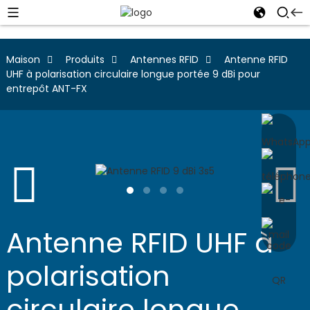
Maison
Produits
Antennes RFID
Antenne RFID
UHF à polarisation circulaire longue portée 9 dBi pour
entrepôt ANT-FX
Antenne RFID UHF à
polarisation
circulaire longue