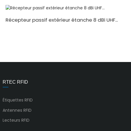
Récepteur passif extérieur étanche 8 dBi UHF...
RTEC RFID
Étiquettes RFID
Antennes RFID
Lecteurs RFID