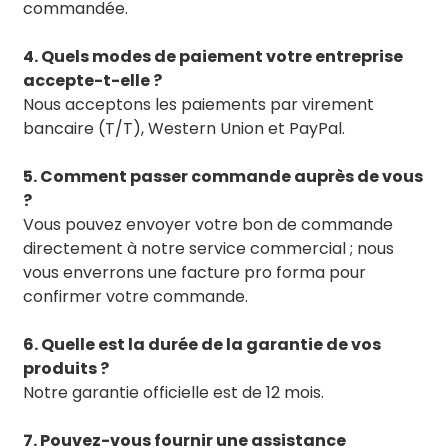
commandée.
4. Quels modes de paiement votre entreprise
accepte-t-elle ?
Nous acceptons les paiements par virement
bancaire (T/T), Western Union et PayPal.
5. Comment passer commande auprès de vous
?
Vous pouvez envoyer votre bon de commande
directement à notre service commercial ; nous
vous enverrons une facture pro forma pour
confirmer votre commande.
6. Quelle est la durée de la garantie de vos
produits ?
Notre garantie officielle est de 12 mois.
7. Pouvez-vous fournir une assistance