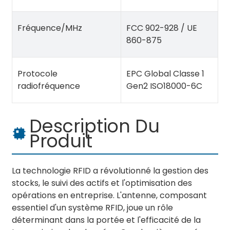
Fréquence/MHz
FCC 902-928 / UE
860-875
Protocole
EPC Global Classe 1
radiofréquence
Gen2 ISO18000-6C
Description Du
Produit
La technologie RFID a révolutionné la gestion des
stocks, le suivi des actifs et l'optimisation des
opérations en entreprise. L'antenne, composant
essentiel d'un système RFID, joue un rôle
déterminant dans la portée et l'efficacité de la