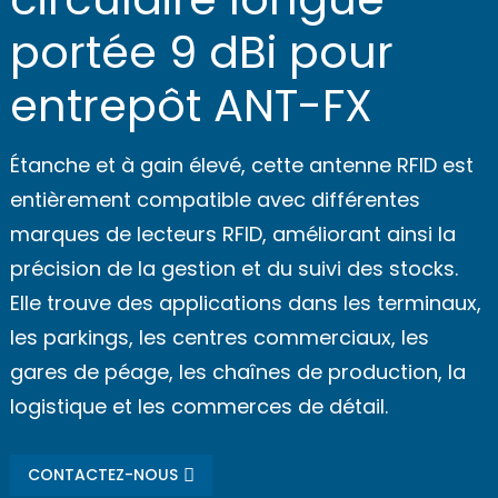
portée 9 dBi pour
entrepôt ANT-FX
Étanche et à gain élevé, cette antenne RFID est
entièrement compatible avec différentes
marques de lecteurs RFID, améliorant ainsi la
précision de la gestion et du suivi des stocks.
Elle trouve des applications dans les terminaux,
les parkings, les centres commerciaux, les
gares de péage, les chaînes de production, la
logistique et les commerces de détail.
CONTACTEZ-NOUS