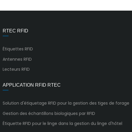
RTEC RFID
Étiquettes RFID
Antennes RFID
Lecteurs RFID
APPLICATION RFID RTEC
Solution d'étiquetage RFID pour la gestion des tiges de forage
Gestion des échantillons biologiques par RFID
Étiquette RFID pour le linge dans la gestion du linge d'hôtel