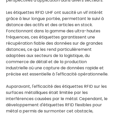
perspectives d'application dans divers secteurs.
Les étiquettes RFID UHF ont suscité un vif intérêt
grâce à leur longue portée, permettant le suivi à
distance des actifs et des articles en stock.
Fonctionnant dans la gamme des ultra-hautes
fréquences, ces étiquettes garantissent une
récupération fiable des données sur de grandes
distances, ce qui les rend particulièrement
adaptées aux secteurs de la logistique, du
commerce de détail et de la production
industrielle où une capture de données rapide et
précise est essentielle à l'efficacité opérationnelle.
Auparavant, l'efficacité des étiquettes RFID sur les
surfaces métalliques était limitée par les
interférences causées par le métal. Cependant, le
développement d'étiquettes RFID flexibles pour
métal a permis de surmonter cet obstacle,