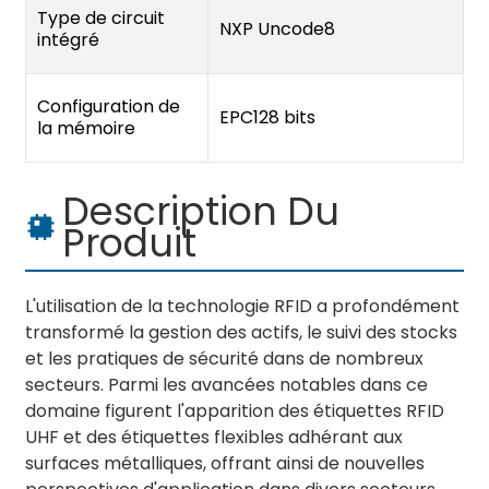
Type de circuit
NXP Uncode8
intégré
Configuration de
EPC128 bits
la mémoire
Description Du
Produit
L'utilisation de la technologie RFID a profondément
transformé la gestion des actifs, le suivi des stocks
et les pratiques de sécurité dans de nombreux
secteurs. Parmi les avancées notables dans ce
domaine figurent l'apparition des étiquettes RFID
UHF et des étiquettes flexibles adhérant aux
surfaces métalliques, offrant ainsi de nouvelles