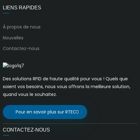
LIENS RAPIDES
À propos de nous
Nouvelles
Contactez-nous
Des solutions RFID de haute qualité pour vous ! Quels que
soient vos besoins, nous vous offrons la meilleure solution,
quand vous le souhaitez.
Pour en savoir plus sur RTEC
CONTACTEZ-NOUS