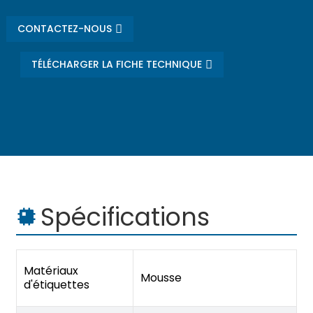
CONTACTEZ-NOUS
TÉLÉCHARGER LA FICHE TECHNIQUE
Spécifications
Matériaux
Mousse
d'étiquettes