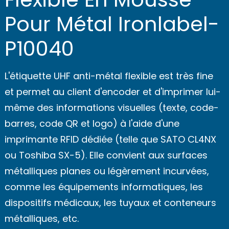
Pour Métal Ironlabel-
P10040
L'étiquette UHF anti-métal flexible est très fine
et permet au client d'encoder et d'imprimer lui-
même des informations visuelles (texte, code-
barres, code QR et logo) à l'aide d'une
imprimante RFID dédiée (telle que SATO CL4NX
ou Toshiba SX-5). Elle convient aux surfaces
métalliques planes ou légèrement incurvées,
comme les équipements informatiques, les
dispositifs médicaux, les tuyaux et conteneurs
métalliques, etc.