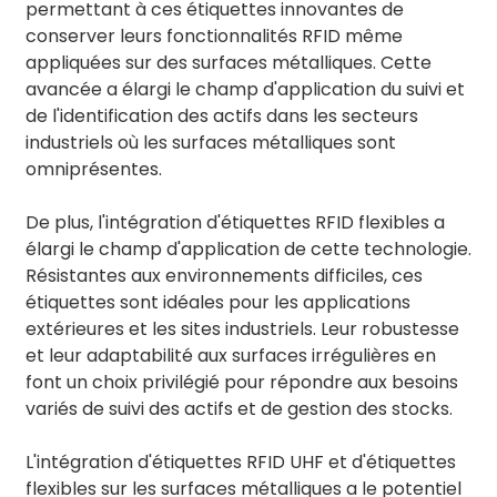
permettant à ces étiquettes innovantes de
conserver leurs fonctionnalités RFID même
appliquées sur des surfaces métalliques. Cette
avancée a élargi le champ d'application du suivi et
de l'identification des actifs dans les secteurs
industriels où les surfaces métalliques sont
omniprésentes.
De plus, l'intégration d'étiquettes RFID flexibles a
élargi le champ d'application de cette technologie.
Résistantes aux environnements difficiles, ces
étiquettes sont idéales pour les applications
extérieures et les sites industriels. Leur robustesse
et leur adaptabilité aux surfaces irrégulières en
font un choix privilégié pour répondre aux besoins
variés de suivi des actifs et de gestion des stocks.
L'intégration d'étiquettes RFID UHF et d'étiquettes
flexibles sur les surfaces métalliques a le potentiel