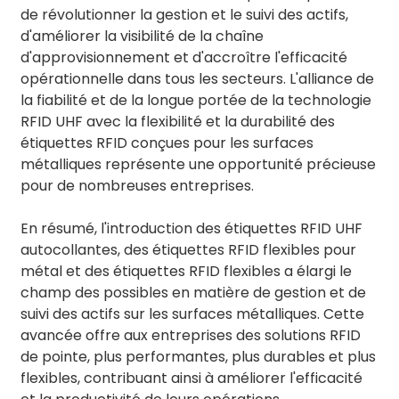
de révolutionner la gestion et le suivi des actifs,
d'améliorer la visibilité de la chaîne
d'approvisionnement et d'accroître l'efficacité
opérationnelle dans tous les secteurs. L'alliance de
la fiabilité et de la longue portée de la technologie
RFID UHF avec la flexibilité et la durabilité des
étiquettes RFID conçues pour les surfaces
métalliques représente une opportunité précieuse
pour de nombreuses entreprises.
En résumé, l'introduction des étiquettes RFID UHF
autocollantes, des étiquettes RFID flexibles pour
métal et des étiquettes RFID flexibles a élargi le
champ des possibles en matière de gestion et de
suivi des actifs sur les surfaces métalliques. Cette
avancée offre aux entreprises des solutions RFID
de pointe, plus performantes, plus durables et plus
flexibles, contribuant ainsi à améliorer l'efficacité