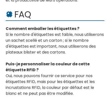
et la productivité de leurs opérations.
FAQ
Comment emballer les étiquettes ?
Si le nombre d'étiquettes est faible, nous utiliserons
un sachet scellé et un carton ; si le nombre
d'étiquettes est important, nous utiliserons des
plateaux blister et des cartons.
Puis-je personnaliser la couleur de cette
étiquette RFID ?
Oui, nous pouvons fournir ce service pour nos
étiquettes RFID, mais pour les étiquettes et les
incrustations RFID, la couleur par défaut est le
blanc et ne peut pas être modifiée.