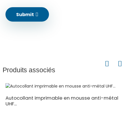
Submit
Produits associés
Autocollant imprimable en mousse anti-métal
UHF...