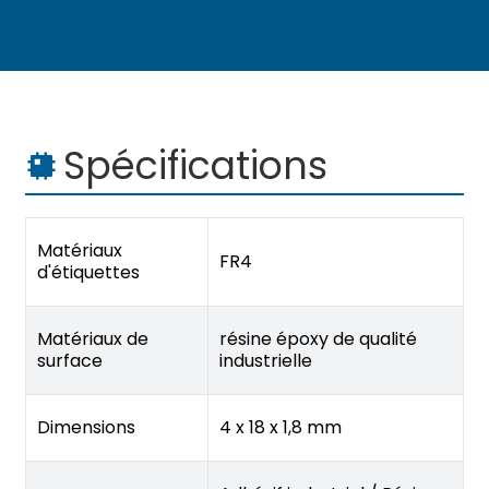
Spécifications
Matériaux
FR4
d'étiquettes
Matériaux de
résine époxy de qualité
surface
industrielle
Dimensions
4 x 18 x 1,8 mm