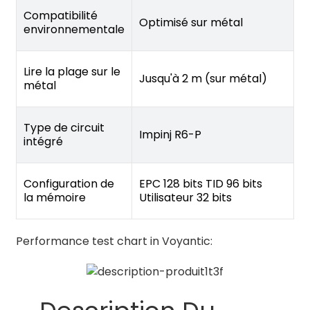
Compatibilité
Optimisé sur métal
environnementale
Lire la plage sur le
Jusqu'à 2 m (sur métal)
métal
Type de circuit
Impinj R6-P
intégré
Configuration de
EPC 128 bits TID 96 bits
la mémoire
Utilisateur 32 bits
Performance test chart in Voyantic: