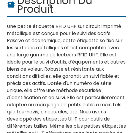
Description Du
Produit
Une petite étiquette RFID UHF sur circuit imprimé
métallique est conçue pour le suivi des actifs.
Passive et économique, cette étiquette se fixe sur
les surfaces métalliques et est compatible avec
une large gamme de lecteurs RFID UHF. Elle est
idéale pour le suivi d'outils, d'équipements et autres
biens de valeur. Robuste et résistante aux
conditions difficiles, elle garantit un suivi fiable et
précis des actifs. Dotée d'un numéro de série
unique, elle offre une méthode sécurisée
d'identification et de suivi. Elle est particulièrement
adaptée au marquage de petits outils à main tels
que tournevis, pinces, clés, etc. Nous avons
développé des étiquettes UHF pour outils de
différentes tailles. Même les plus petites étiquettes