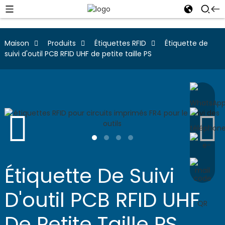
Maison
Produits
Étiquettes RFID
Étiquette de
suivi d'outil PCB RFID UHF de petite taille PS
Étiquette De Suivi
D'outil PCB RFID UHF
De Petite Taille PS