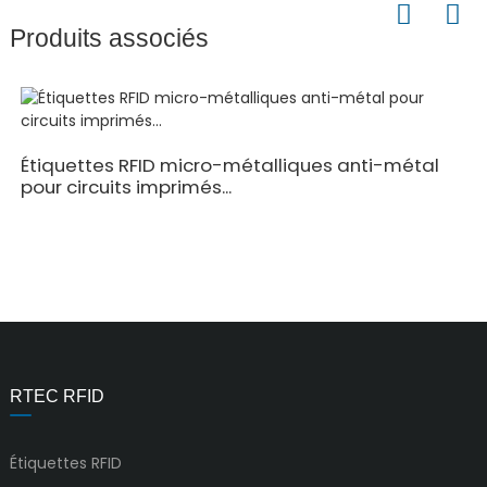
Produits associés
Étiquettes RFID micro-métalliques anti-métal
pour circuits imprimés...
RTEC RFID
Étiquettes RFID