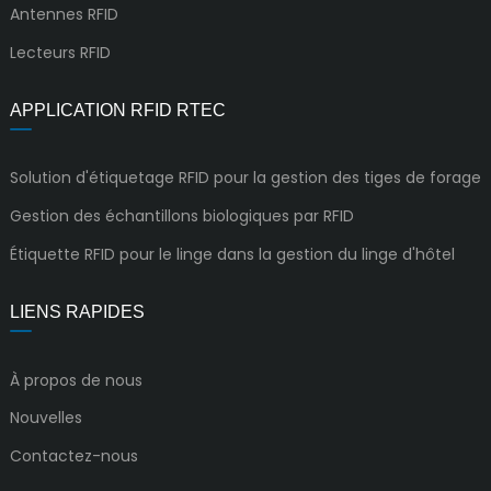
Antennes RFID
Lecteurs RFID
APPLICATION RFID RTEC
Solution d'étiquetage RFID pour la gestion des tiges de forage
Gestion des échantillons biologiques par RFID
Étiquette RFID pour le linge dans la gestion du linge d'hôtel
LIENS RAPIDES
À propos de nous
Nouvelles
Contactez-nous