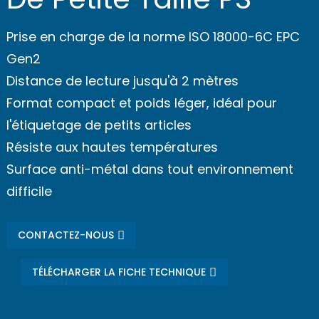
Prise en charge de la norme ISO 18000-6C EPC
Gen2
Distance de lecture jusqu'à 2 mètres
Format compact et poids léger, idéal pour
l'étiquetage de petits articles
Résiste aux hautes températures
Surface anti-métal dans tout environnement
difficile
CONTACTEZ-NOUS
TÉLÉCHARGER LA FICHE TECHNIQUE