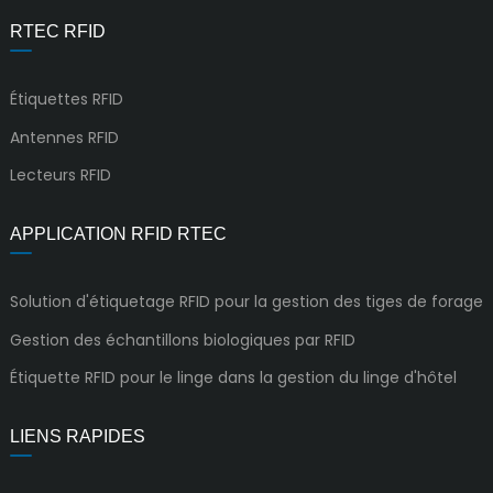
RTEC RFID
Étiquettes RFID
Antennes RFID
Lecteurs RFID
APPLICATION RFID RTEC
Solution d'étiquetage RFID pour la gestion des tiges de forage
Gestion des échantillons biologiques par RFID
Étiquette RFID pour le linge dans la gestion du linge d'hôtel
LIENS RAPIDES