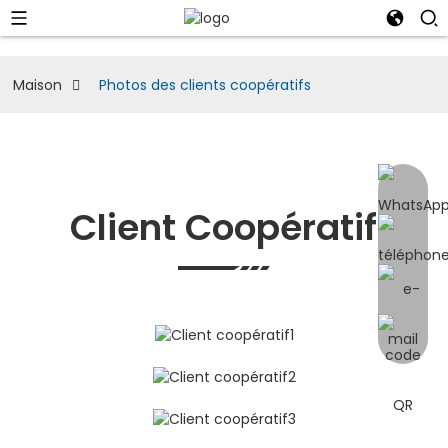
Maison
Photos des clients coopératifs
Client Coopératif