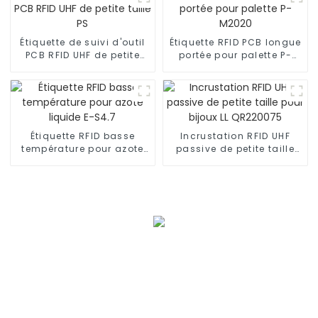
Étiquette de suivi d'outil
Étiquette RFID PCB longue
PCB RFID UHF de petite
portée pour palette P-
taille PS
M2020
Étiquette RFID basse
Incrustation RFID UHF
température pour azote
passive de petite taille
liquide E-S4.7
pour bijoux LL QR220075