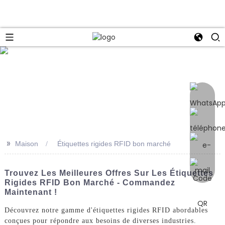
e
>>
Maison
Étiquettes rigides RFID bon marché
Trouvez Les Meilleures Offres Sur Les Étiquettes
Rigides RFID Bon Marché - Commandez
Maintenant !
Découvrez notre gamme d'étiquettes rigides RFID abordables
conçues pour répondre aux besoins de diverses industries.