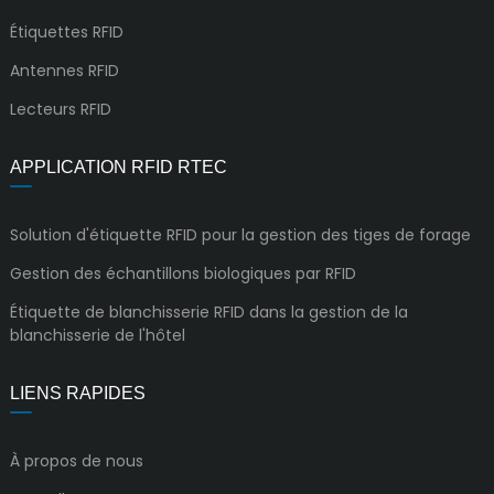
Étiquettes RFID
Antennes RFID
Lecteurs RFID
APPLICATION RFID RTEC
Solution d'étiquette RFID pour la gestion des tiges de forage
Gestion des échantillons biologiques par RFID
Étiquette de blanchisserie RFID dans la gestion de la
blanchisserie de l'hôtel
LIENS RAPIDES
À propos de nous