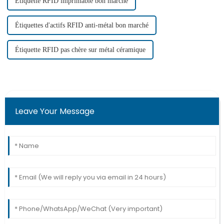
Étiquette RFID imprimable bon marché
Étiquettes d'actifs RFID anti-métal bon marché
Étiquette RFID pas chère sur métal céramique
Leave Your Message