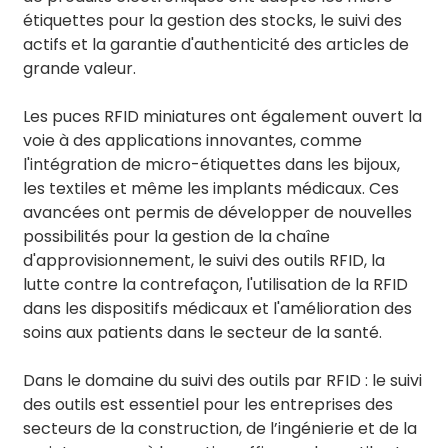
étiquettes pour la gestion des stocks, le suivi des
actifs et la garantie d'authenticité des articles de
grande valeur.
Les puces RFID miniatures ont également ouvert la
voie à des applications innovantes, comme
l'intégration de micro-étiquettes dans les bijoux,
les textiles et même les implants médicaux. Ces
avancées ont permis de développer de nouvelles
possibilités pour la gestion de la chaîne
d'approvisionnement, le suivi des outils RFID, la
lutte contre la contrefaçon, l'utilisation de la RFID
dans les dispositifs médicaux et l'amélioration des
soins aux patients dans le secteur de la santé.
Dans le domaine du suivi des outils par RFID : le suivi
des outils est essentiel pour les entreprises des
secteurs de la construction, de l’ingénierie et de la