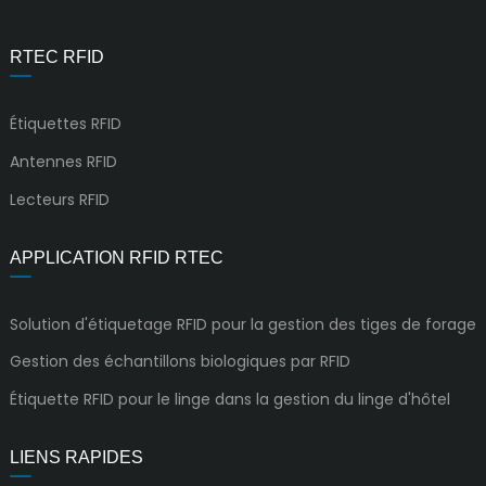
RTEC RFID
Étiquettes RFID
Antennes RFID
Lecteurs RFID
APPLICATION RFID RTEC
Solution d'étiquetage RFID pour la gestion des tiges de forage
Gestion des échantillons biologiques par RFID
Étiquette RFID pour le linge dans la gestion du linge d'hôtel
LIENS RAPIDES