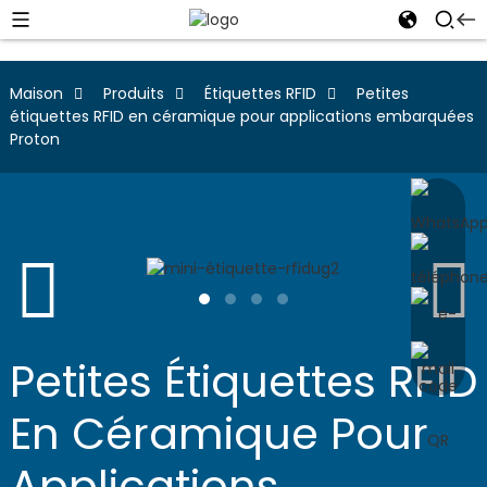
Maison
Produits
Étiquettes RFID
Petites
étiquettes RFID en céramique pour applications embarquées
Proton
Petites Étiquettes RFID
En Céramique Pour
Applications