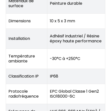
Matériaux de
Peinture durable
surface
Dimensions
10 x 5 x 3 mm
Adhésif industriel / Résine
Installation
époxy haute performance
Température
-30°C à +250°C
ambiante
Classification IP
IP68
Protocole
EPC Global Classe 1 Gen2
radiofréquence
ISO18000-6C