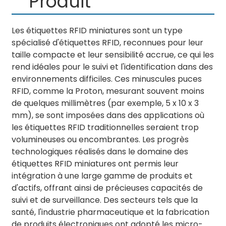
Produit
Les étiquettes RFID miniatures sont un type
spécialisé d'étiquettes RFID, reconnues pour leur
taille compacte et leur sensibilité accrue, ce qui les
rend idéales pour le suivi et l'identification dans des
environnements difficiles. Ces minuscules puces
RFID, comme la Proton, mesurant souvent moins
de quelques millimètres (par exemple, 5 x 10 x 3
mm), se sont imposées dans des applications où
les étiquettes RFID traditionnelles seraient trop
volumineuses ou encombrantes. Les progrès
technologiques réalisés dans le domaine des
étiquettes RFID miniatures ont permis leur
intégration à une large gamme de produits et
d'actifs, offrant ainsi de précieuses capacités de
suivi et de surveillance. Des secteurs tels que la
santé, l'industrie pharmaceutique et la fabrication
de produits électroniques ont adopté les micro-