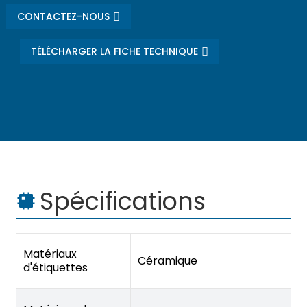
CONTACTEZ-NOUS
TÉLÉCHARGER LA FICHE TECHNIQUE
Spécifications
Matériaux
Céramique
d'étiquettes