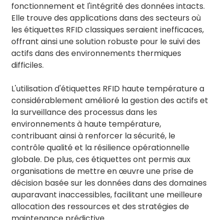
fonctionnement et l'intégrité des données intacts.
Elle trouve des applications dans des secteurs où
les étiquettes RFID classiques seraient inefficaces,
offrant ainsi une solution robuste pour le suivi des
actifs dans des environnements thermiques
difficiles.
L'utilisation d'étiquettes RFID haute température a
considérablement amélioré la gestion des actifs et
la surveillance des processus dans les
environnements à haute température,
contribuant ainsi à renforcer la sécurité, le
contrôle qualité et la résilience opérationnelle
globale. De plus, ces étiquettes ont permis aux
organisations de mettre en œuvre une prise de
décision basée sur les données dans des domaines
auparavant inaccessibles, facilitant une meilleure
allocation des ressources et des stratégies de
maintenance prédictive.