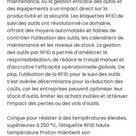
maintenance, où la gestion efficace des outils et
des équipements a un impact direct sur la
productivité et la sécurité. Les étiquettes RFID de
suivi des outils ont révolutionné ce domaine,
offrant des moyens automatisés et fiables de
contrôler l’utilisation des outils, les calendriers de
maintenance et les niveaux de stock. La gestion
des outils par RFID a permis d’améliorer la
responsabilisation, de réduire le travail manuel et
d’accroître l’efficacité opérationnelle globale. De
plus, l’utilisation de la RFID pour le suivi des outils
s’est avérée déterminante pour la réduction des
coûts, car les entreprises peuvent optimiser leur
stock d’outils, limiter les achats inutiles et atténuer
l’impact des pertes ou des vols d’outils.
Conçue pour résister à des températures élevées,
supérieures à 250 °C, l'étiquette RFID haute
température Proton maintient son