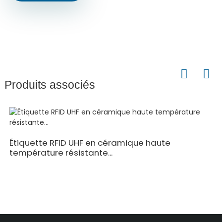
Produits associés
Étiquette RFID UHF en céramique haute
température résistante...