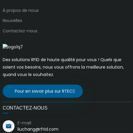
À propos de nous
Nouvelles
Contactez-nous
Des solutions RFID de haute qualité pour vous ! Quels que
soient vos besoins, nous vous offrons la meilleure solution,
quand vous le souhaitez.
Pour en savoir plus sur RTEC
CONTACTEZ-NOUS
E-mail:
liuchang@rfrid.com