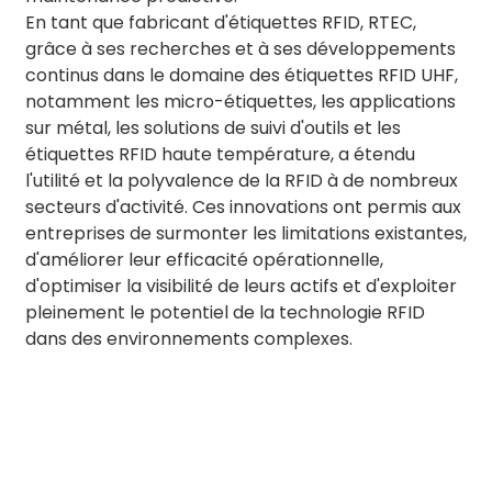
En tant que fabricant d'étiquettes RFID, RTEC,
grâce à ses recherches et à ses développements
continus dans le domaine des étiquettes RFID UHF,
notamment les micro-étiquettes, les applications
sur métal, les solutions de suivi d'outils et les
étiquettes RFID haute température, a étendu
l'utilité et la polyvalence de la RFID à de nombreux
secteurs d'activité. Ces innovations ont permis aux
entreprises de surmonter les limitations existantes,
d'améliorer leur efficacité opérationnelle,
d'optimiser la visibilité de leurs actifs et d'exploiter
pleinement le potentiel de la technologie RFID
dans des environnements complexes.
BY RTEC