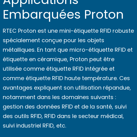
Embarquées Proton
RTEC Proton est une mini-étiquette RFID robuste
spécialement conçue pour les objets
métalliques. En tant que micro-étiquette RFID et
étiquette en céramique, Proton peut être
utilisée comme étiquette RFID intégrée et
comme étiquette RFID haute température. Ces
avantages expliquent son utilisation répandue,
notamment dans les domaines suivants :
gestion des données RFID et de la santé, suivi
des outils RFID, RFID dans le secteur médical,
suivi industriel RFID, etc.