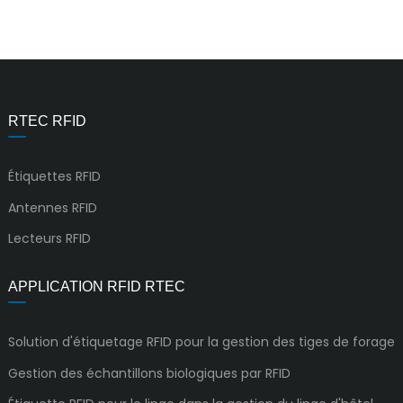
RTEC RFID
Étiquettes RFID
Antennes RFID
Lecteurs RFID
APPLICATION RFID RTEC
Solution d'étiquetage RFID pour la gestion des tiges de forage
Gestion des échantillons biologiques par RFID