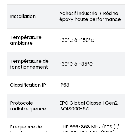
Adhésif industriel / Résine
Installation
époxy haute performance
Température
-30°C à +150°C
ambiante
Température de
-30°C à +85°C
fonctionnement
Classification IP
IP68
Protocole
EPC Global Classe 1 Gen2
radiofréquence
ISO18000-6C
Fréquence de
UHF 866-868 MHz (ETSI) /