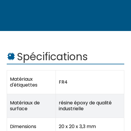
Spécifications
Matériaux
FR4
d'étiquettes
Matériaux de
résine époxy de qualité
surface
industrielle
Dimensions
20 x 20 x 3,3 mm