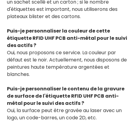
un sachet scellé et un carton ; si le nombre
d'étiquettes est important, nous utiliserons des
plateaux blister et des cartons.
Puis-je personnaliser la couleur de cette
étiquette RFID UHF PCB anti-métal pour le suivi
des actifs ?
Oui, nous proposons ce service. La couleur par
défaut est le noir. Actuellement, nous disposons de
peintures haute température argentées et
blanches.
Puis-je personnaliser le contenu de la gravure
de surface de l'étiquette RFID UHF PCB anti-
métal pour le suivi des actifs ?
Oui, la surface peut être gravée au laser avec un
logo, un code-barres, un code 2D, etc.