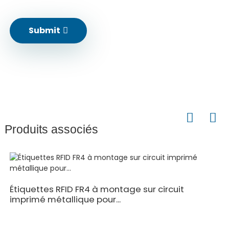
Submit
Produits associés
Étiquettes RFID FR4 à montage sur circuit
imprimé métallique pour...