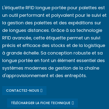
L'étiquette RFID longue portée pour palettes est
un outil performant et polyvalent pour le suivi et
la gestion des palettes et des expéditions sur
de longues distances. Grâce à sa technologie
RFID avancée, cette étiquette permet un suivi
précis et efficace des stocks et de la logistique
à grande échelle. Sa conception robuste et sa
longue portée en font un élément essentiel des
systèmes modernes de gestion de la chaîne
d'approvisionnement et des entrepôts.
CONTACTEZ-NOUS
TÉLÉCHARGER LA FICHE TECHNIQUE