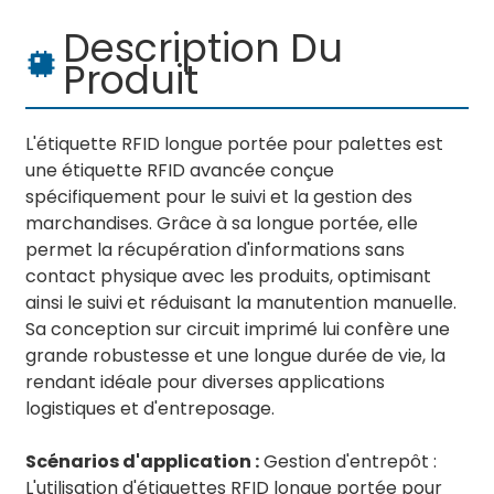
Description Du
Produit
L'étiquette RFID longue portée pour palettes est
une étiquette RFID avancée conçue
spécifiquement pour le suivi et la gestion des
marchandises. Grâce à sa longue portée, elle
permet la récupération d'informations sans
contact physique avec les produits, optimisant
ainsi le suivi et réduisant la manutention manuelle.
Sa conception sur circuit imprimé lui confère une
grande robustesse et une longue durée de vie, la
rendant idéale pour diverses applications
logistiques et d'entreposage.
Scénarios d'application :
Gestion d'entrepôt :
L'utilisation d'étiquettes RFID longue portée pour