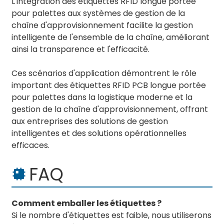
L'intégration des étiquettes RFID longue portée
pour palettes aux systèmes de gestion de la
chaîne d'approvisionnement facilite la gestion
intelligente de l'ensemble de la chaîne, améliorant
ainsi la transparence et l'efficacité.
Ces scénarios d'application démontrent le rôle
important des étiquettes RFID PCB longue portée
pour palettes dans la logistique moderne et la
gestion de la chaîne d'approvisionnement, offrant
aux entreprises des solutions de gestion
intelligentes et des solutions opérationnelles
efficaces.
FAQ
Comment emballer les étiquettes ?
Si le nombre d'étiquettes est faible, nous utiliserons