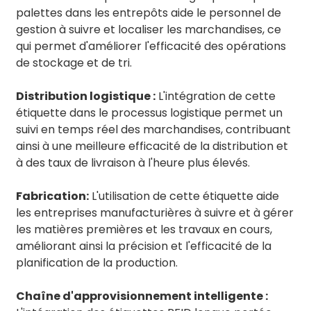
palettes dans les entrepôts aide le personnel de
gestion à suivre et localiser les marchandises, ce
qui permet d'améliorer l'efficacité des opérations
de stockage et de tri.
Distribution logistique :
L'intégration de cette
étiquette dans le processus logistique permet un
suivi en temps réel des marchandises, contribuant
ainsi à une meilleure efficacité de la distribution et
à des taux de livraison à l'heure plus élevés.
Fabrication:
L'utilisation de cette étiquette aide
les entreprises manufacturières à suivre et à gérer
les matières premières et les travaux en cours,
améliorant ainsi la précision et l'efficacité de la
planification de la production.
Chaîne d'approvisionnement intelligente :