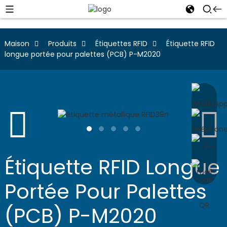
Maison
Produits
Étiquettes RFID
Étiquette RFID
longue portée pour palettes (PCB) P-M2020
Étiquette RFID Longue
Portée Pour Palettes
(PCB) P-M2020