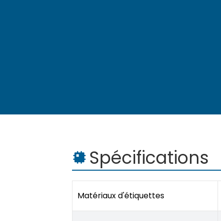
Spécifications
Matériaux d'étiquettes