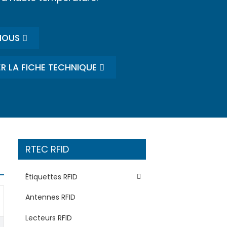
NOUS
R LA FICHE TECHNIQUE
RTEC RFID
Étiquettes RFID
Antennes RFID
Lecteurs RFID