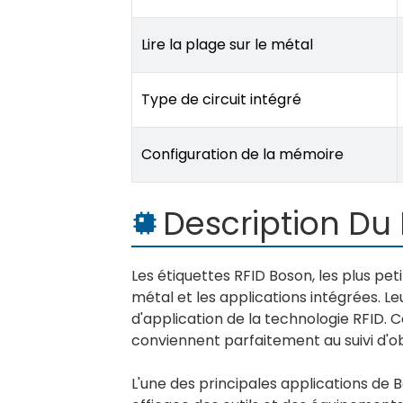
Lire la plage sur le métal
Type de circuit intégré
Configuration de la mémoire
Description Du 
Les étiquettes RFID Boson, les plus pet
métal et les applications intégrées. L
d'application de la technologie RFID. C
conviennent parfaitement au suivi d'obje
L'une des principales applications de Bos