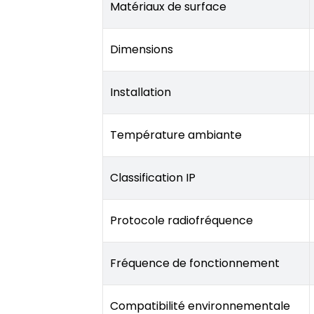
Matériaux de surface
Dimensions
Installation
Température ambiante
Classification IP
Protocole radiofréquence
Fréquence de fonctionnement
Compatibilité environnementale