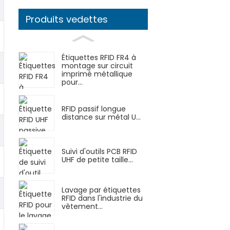
Produits vedettes
Étiquettes RFID FR4 à
montage sur circuit
imprimé métallique
pour...
RFID passif longue
distance sur métal U...
Suivi d'outils PCB RFID
UHF de petite taille...
Lavage par étiquettes
RFID dans l'industrie du
vêtement...