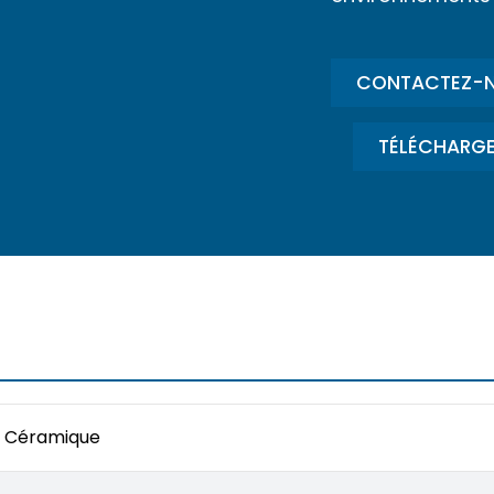
CONTACTEZ-
TÉLÉCHARGE
Céramique