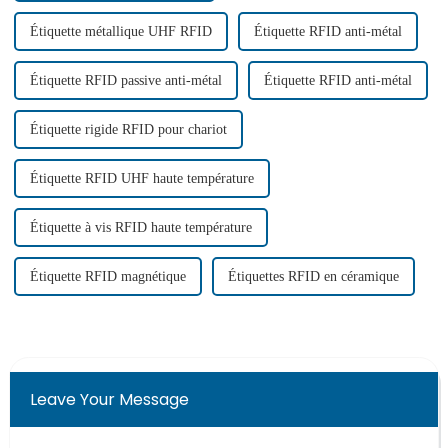
Étiquette métallique UHF RFID
Étiquette RFID anti-métal
Étiquette RFID passive anti-métal
Étiquette RFID anti-métal
Étiquette rigide RFID pour chariot
Étiquette RFID UHF haute température
Étiquette à vis RFID haute température
Étiquette RFID magnétique
Étiquettes RFID en céramique
Leave Your Message