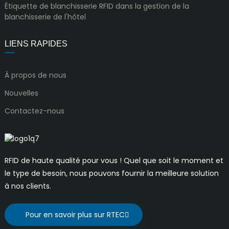
Étiquette de blanchisserie RFID dans la gestion de la
blanchisserie de l'hôtel
LIENS RAPIDES
À propos de nous
Nouvelles
Contactez-nous
RFID de haute qualité pour vous ! Quel que soit le moment et
le type de besoin, nous pouvons fournir la meilleure solution
à nos clients.
Pour en savoir plus sur RTEC