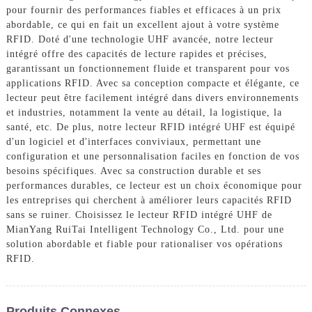
pour fournir des performances fiables et efficaces à un prix
abordable, ce qui en fait un excellent ajout à votre système
RFID. Doté d'une technologie UHF avancée, notre lecteur
intégré offre des capacités de lecture rapides et précises,
garantissant un fonctionnement fluide et transparent pour vos
applications RFID. Avec sa conception compacte et élégante, ce
lecteur peut être facilement intégré dans divers environnements
et industries, notamment la vente au détail, la logistique, la
santé, etc. De plus, notre lecteur RFID intégré UHF est équipé
d'un logiciel et d'interfaces conviviaux, permettant une
configuration et une personnalisation faciles en fonction de vos
besoins spécifiques. Avec sa construction durable et ses
performances durables, ce lecteur est un choix économique pour
les entreprises qui cherchent à améliorer leurs capacités RFID
sans se ruiner. Choisissez le lecteur RFID intégré UHF de
MianYang RuiTai Intelligent Technology Co., Ltd. pour une
solution abordable et fiable pour rationaliser vos opérations
RFID.
Produits Connexes