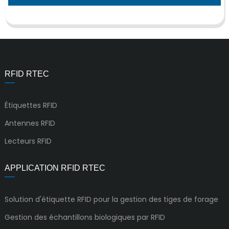
RFID RTEC
Étiquettes RFID
Antennes RFID
Lecteurs RFID
APPLICATION RFID RTEC
Solution d'étiquette RFID pour la gestion des tiges de forage
Gestion des échantillons biologiques par RFID