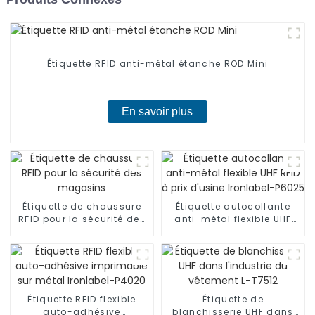
Étiquette RFID anti-métal étanche ROD Mini
En savoir plus
Étiquette de chaussure
Étiquette autocollante
RFID pour la sécurité des
anti-métal flexible UHF
magasins
RFID à prix d'usine
Ironlabel-P6025
Étiquette RFID flexible
Étiquette de
auto-adhésive
blanchisserie UHF dans