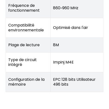
Fréquence de
860~960 MHz
fonctionnement
Compatibilité
Optimisé dans l'air
environnementale
Plage de lecture
8M
Type de circuit
Impinj M4E
intégré
Configuration de la
EPC 128 bits Utilisateur
mémoire
496 bits