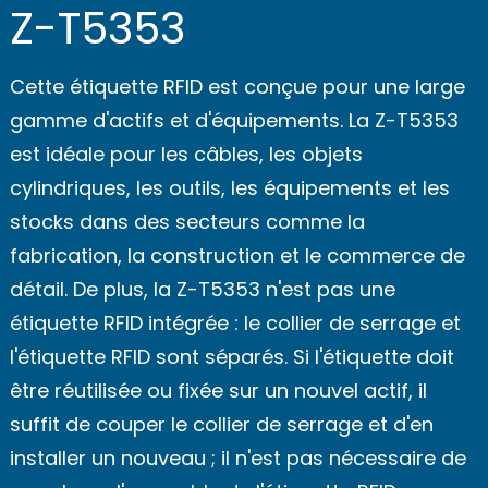
Z-T5353
Cette étiquette RFID est conçue pour une large
gamme d'actifs et d'équipements. La Z-T5353
est idéale pour les câbles, les objets
cylindriques, les outils, les équipements et les
stocks dans des secteurs comme la
fabrication, la construction et le commerce de
détail. De plus, la Z-T5353 n'est pas une
étiquette RFID intégrée : le collier de serrage et
l'étiquette RFID sont séparés. Si l'étiquette doit
être réutilisée ou fixée sur un nouvel actif, il
suffit de couper le collier de serrage et d'en
installer un nouveau ; il n'est pas nécessaire de