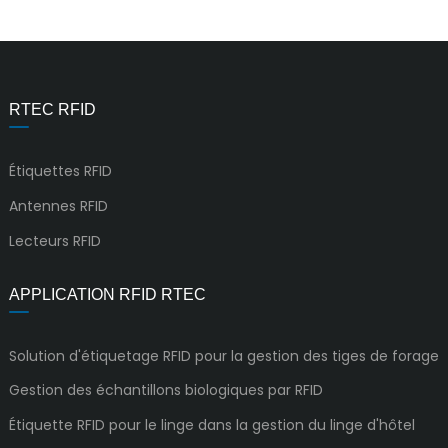
RTEC RFID
Étiquettes RFID
Antennes RFID
Lecteurs RFID
APPLICATION RFID RTEC
Solution d'étiquetage RFID pour la gestion des tiges de forage
Gestion des échantillons biologiques par RFID
Étiquette RFID pour le linge dans la gestion du linge d'hôtel