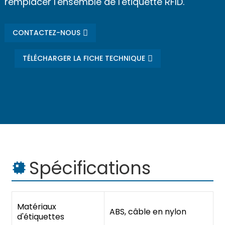
remplacer l'ensemble de l'étiquette RFID.
CONTACTEZ-NOUS
TÉLÉCHARGER LA FICHE TECHNIQUE
Spécifications
Matériaux
ABS, câble en nylon
d'étiquettes