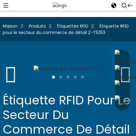
Maison
Produits
Étiquettes RFID
Étiquette RFID
pour le secteur du commerce de détail Z-T5353
Étiquette RFID Pour Le
Secteur Du
Commerce De Détail