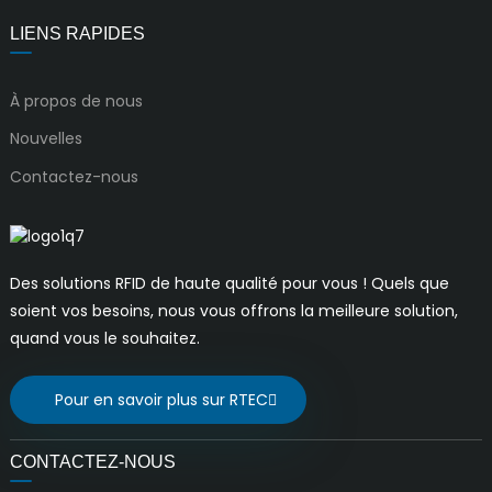
LIENS RAPIDES
À propos de nous
Nouvelles
Contactez-nous
Des solutions RFID de haute qualité pour vous ! Quels que
soient vos besoins, nous vous offrons la meilleure solution,
quand vous le souhaitez.
Pour en savoir plus sur RTEC
CONTACTEZ-NOUS