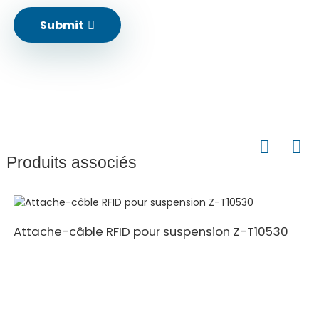
Submit
Produits associés
Attache-câble RFID pour suspension Z-T10530