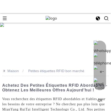
e
>>
Maison
Petites étiquettes RFID bon marché
Achetez Des Petites Étiquettes RFID Abordables -
Obtenez Les Meilleures Offres Aujourd'hui !
Vous recherchez des étiquettes RFID abordables et fiables pour
les besoins de votre entreprise ? Ne cherchez pas plus loin que
MianYang RuiTai Intelligent Technology Co., Ltd. Nos petites