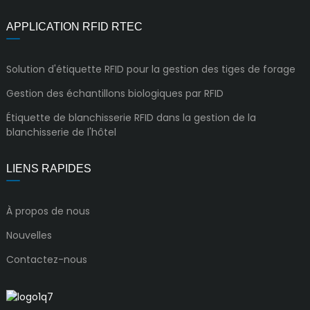
APPLICATION RFID RTEC
Solution d'étiquette RFID pour la gestion des tiges de forage
Gestion des échantillons biologiques par RFID
Étiquette de blanchisserie RFID dans la gestion de la
blanchisserie de l'hôtel
LIENS RAPIDES
À propos de nous
Nouvelles
Contactez-nous