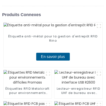
Produits Connexes
Étiquette anti-métal pour la gestion d'entrepôt RFID
Rino
En savoir plus
Étiquettes RFID Metalcraft
Lecteur-enregistreur RFID
pour environnements
UHF de bureau avec
difficiles Promass
interface USB R2600