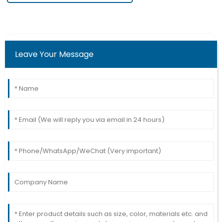
Leave Your Message