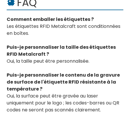
FAQ
Comment emballer les étiquettes ?
Les étiquettes RFID Metalcraft sont conditionnées
en boîtes.
Puis-je personnaliser la taille des étiquettes
RFID Metalcraft ?
Oui, la taille peut être personnalisée.
Puis-je personnaliser le contenu de la gravure
de surface de l'étiquette RFID résistante à la
température ?
Oui, la surface peut être gravée au laser
uniquement pour le logo ; les codes-barres ou QR
codes ne seront pas scannés clairement.