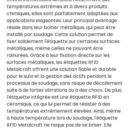
températures extrêmes et à divers produits
chimiques, elles sont parfaitement adaptées aux
applications exigeantes. Leur principal avantage
réside dans leur boîtier métallique, qui peut être
installé par soudage. Cette solution permet de
fixer solidement l'étiquette sur certaines surfaces
métalliques, même celles ne pouvant être
rainurées. Grâce à leur fixation directe sur les
surfaces métalliques, les étiquettes RFID
Metalcraft offrent une solution fiable et durable
pour le suivi et la gestion des actifs pendant le
processus de soudage, sans risque de décollement
suite à de fortes vibrations ou à des chocs. De plus,
l'étiquette intégrée est une étiquette RFID en
céramique, ce qui lui permet de résister à des
températures extrêmement élevées. Ainsi, même
à haute température lors du soudage, l'étiquette
RFID Metalcraft ne risque pas de se briser. Elle