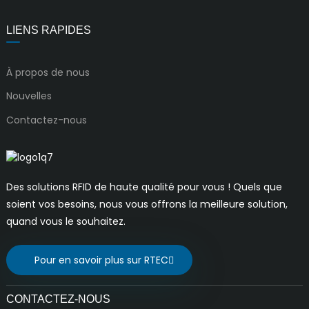
LIENS RAPIDES
À propos de nous
Nouvelles
Contactez-nous
Des solutions RFID de haute qualité pour vous ! Quels que
soient vos besoins, nous vous offrons la meilleure solution,
quand vous le souhaitez.
Pour en savoir plus sur RTEC
CONTACTEZ-NOUS