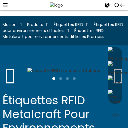
Maison
Produits
Étiquettes RFID
Étiquettes RFID
pour environnements difficiles
Étiquettes RFID
Metalcraft pour environnements difficiles Promass
Étiquettes RFID
Metalcraft Pour
Environnements