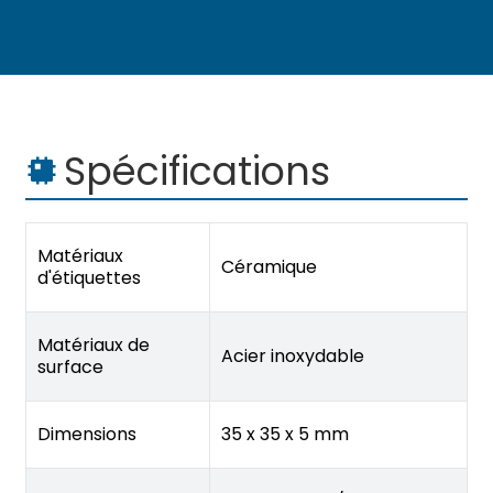
Spécifications
Matériaux
Céramique
d'étiquettes
Matériaux de
Acier inoxydable
surface
Dimensions
35 x 35 x 5 mm