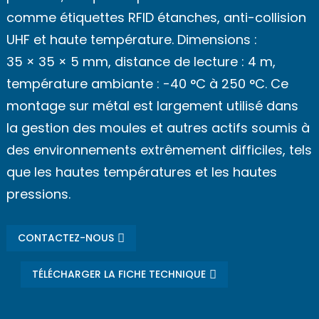
comme étiquettes RFID étanches, anti-collision
UHF et haute température. Dimensions :
35 × 35 × 5 mm, distance de lecture : 4 m,
température ambiante : -40 °C à 250 °C. Ce
montage sur métal est largement utilisé dans
la gestion des moules et autres actifs soumis à
des environnements extrêmement difficiles, tels
que les hautes températures et les hautes
pressions.
CONTACTEZ-NOUS
TÉLÉCHARGER LA FICHE TECHNIQUE