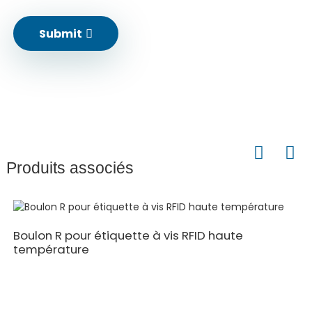
Submit
Produits associés
Boulon R pour étiquette à vis RFID haute
température