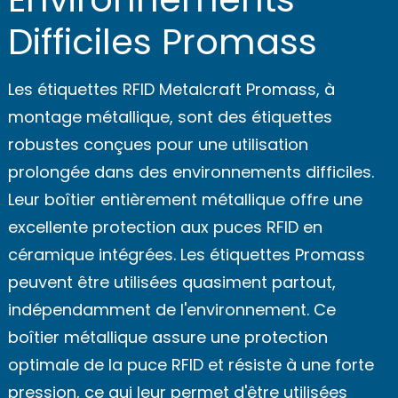
Difficiles Promass
Les étiquettes RFID Metalcraft Promass, à
montage métallique, sont des étiquettes
robustes conçues pour une utilisation
prolongée dans des environnements difficiles.
Leur boîtier entièrement métallique offre une
excellente protection aux puces RFID en
céramique intégrées. Les étiquettes Promass
peuvent être utilisées quasiment partout,
indépendamment de l'environnement. Ce
boîtier métallique assure une protection
optimale de la puce RFID et résiste à une forte
pression, ce qui leur permet d'être utilisées