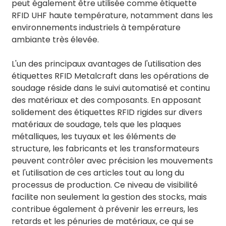
peut également être utilisée comme étiquette
RFID UHF haute température, notamment dans les
environnements industriels à température
ambiante très élevée.
L'un des principaux avantages de l'utilisation des
étiquettes RFID Metalcraft dans les opérations de
soudage réside dans le suivi automatisé et continu
des matériaux et des composants. En apposant
solidement des étiquettes RFID rigides sur divers
matériaux de soudage, tels que les plaques
métalliques, les tuyaux et les éléments de
structure, les fabricants et les transformateurs
peuvent contrôler avec précision les mouvements
et l'utilisation de ces articles tout au long du
processus de production. Ce niveau de visibilité
facilite non seulement la gestion des stocks, mais
contribue également à prévenir les erreurs, les
retards et les pénuries de matériaux, ce qui se