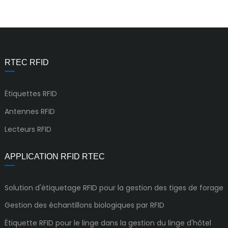
RTEC RFID
Étiquettes RFID
Antennes RFID
Lecteurs RFID
APPLICATION RFID RTEC
Solution d'étiquetage RFID pour la gestion des tiges de forage
Gestion des échantillons biologiques par RFID
Étiquette RFID pour le linge dans la gestion du linge d'hôtel