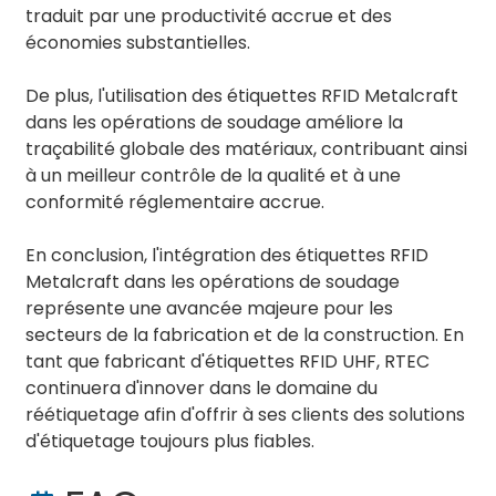
traduit par une productivité accrue et des
économies substantielles.
De plus, l'utilisation des étiquettes RFID Metalcraft
dans les opérations de soudage améliore la
traçabilité globale des matériaux, contribuant ainsi
à un meilleur contrôle de la qualité et à une
conformité réglementaire accrue.
En conclusion, l'intégration des étiquettes RFID
Metalcraft dans les opérations de soudage
représente une avancée majeure pour les
secteurs de la fabrication et de la construction. En
tant que fabricant d'étiquettes RFID UHF, RTEC
continuera d'innover dans le domaine du
réétiquetage afin d'offrir à ses clients des solutions
d'étiquetage toujours plus fiables.