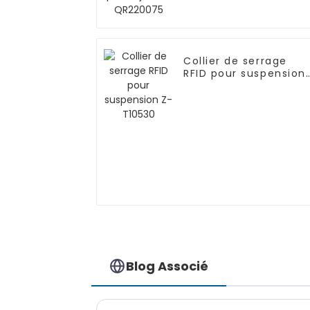
Collier de serrage
RFID pour suspension
Z-T10530
Blog Associé