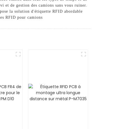
vi et de gestion des camions sans vous ruiner.
pose la solution d'étiquette RFID abordable
ttes RFID pour camions