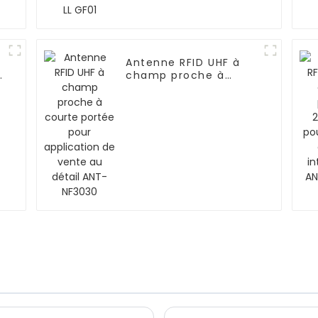
Antenne RFID UHF à
champ proche à
courte portée pour
application de vente
au détail ANT-NF3030