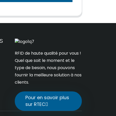
S
RFID de haute qualité pour vous !
Quel que soit le moment et le
type de besoin, nous pouvons
fournir la meilleure solution à nos
clients.
Pour en savoir plus
sur RTEC