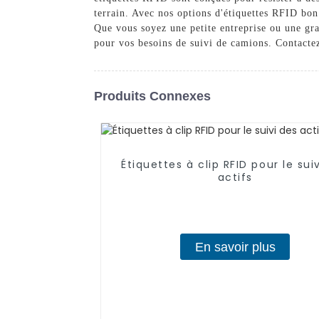
terrain. Avec nos options d'étiquettes RFID bon
Que vous soyez une petite entreprise ou une gr
pour vos besoins de suivi de camions. Contacte
Produits Connexes
Étiquettes à clip RFID pour le sui
actifs
En savoir plus