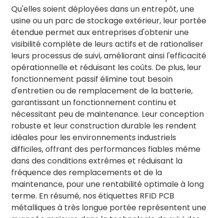
Qu'elles soient déployées dans un entrepôt, une
usine ou un parc de stockage extérieur, leur portée
étendue permet aux entreprises d'obtenir une
visibilité complète de leurs actifs et de rationaliser
leurs processus de suivi, améliorant ainsi l'efficacité
opérationnelle et réduisant les coûts. De plus, leur
fonctionnement passif élimine tout besoin
d'entretien ou de remplacement de la batterie,
garantissant un fonctionnement continu et
nécessitant peu de maintenance. Leur conception
robuste et leur construction durable les rendent
idéales pour les environnements industriels
difficiles, offrant des performances fiables même
dans des conditions extrêmes et réduisant la
fréquence des remplacements et de la
maintenance, pour une rentabilité optimale à long
terme. En résumé, nos étiquettes RFID PCB
métalliques à très longue portée représentent une