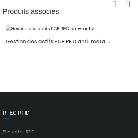
Produits associés
Gestion des actifs PCB RFID anti-métal ...
RTEC RFID
Étiquettes RFID