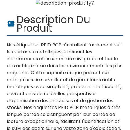
Description Du
Produit
Nos étiquettes RFID PCB s'installent facilement sur
les surfaces métalliques, éliminant les
interférences et assurant un suivi précis et fiable
des actifs, même dans les environnements les plus
exigeants. Cette capacité unique permet aux
entreprises de surveiller et de gérer leurs actifs
métalliques avec simplicité, précision et efficacité,
ouvrant ainsi de nouvelles perspectives
d'optimisation des processus et de gestion des
stocks. Nos étiquettes RFID PCB métalliques à très
longue portée se distinguent par leur portée de
lecture exceptionnelle, facilitant l'identification et
le suivi des actifs sur une vaste zone d'exploitation.