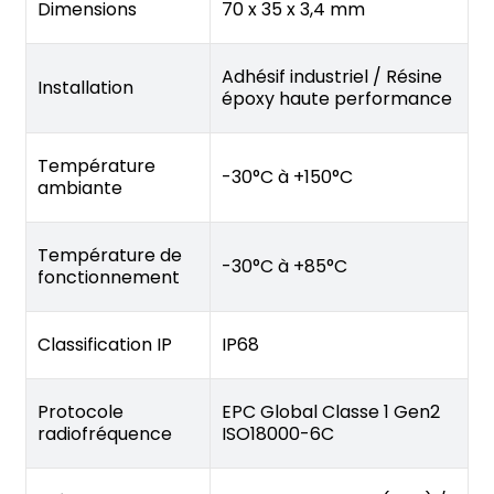
Dimensions
70 x 35 x 3,4 mm
Adhésif industriel / Résine
Installation
époxy haute performance
Température
-30°C à +150°C
ambiante
Température de
-30°C à +85°C
fonctionnement
Classification IP
IP68
Protocole
EPC Global Classe 1 Gen2
radiofréquence
ISO18000-6C