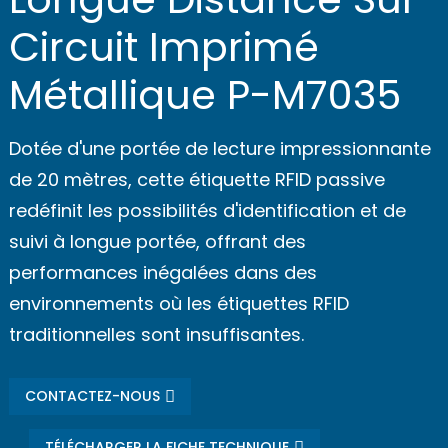
Circuit Imprimé
Métallique P-M7035
Dotée d'une portée de lecture impressionnante
de 20 mètres, cette étiquette RFID passive
redéfinit les possibilités d'identification et de
suivi à longue portée, offrant des
performances inégalées dans des
environnements où les étiquettes RFID
traditionnelles sont insuffisantes.
CONTACTEZ-NOUS
TÉLÉCHARGER LA FICHE TECHNIQUE