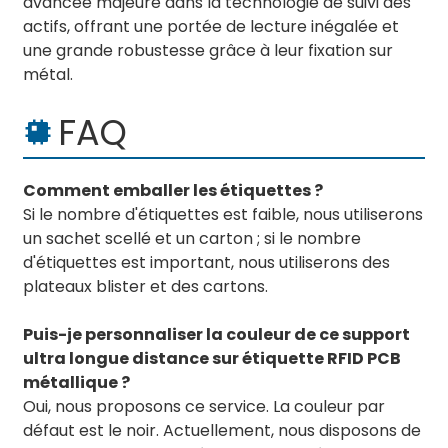
avancée majeure dans la technologie de suivi des
actifs, offrant une portée de lecture inégalée et
une grande robustesse grâce à leur fixation sur
métal.
FAQ
Comment emballer les étiquettes ?
Si le nombre d'étiquettes est faible, nous utiliserons
un sachet scellé et un carton ; si le nombre
d'étiquettes est important, nous utiliserons des
plateaux blister et des cartons.
Puis-je personnaliser la couleur de ce support
ultra longue distance sur étiquette RFID PCB
métallique ?
Oui, nous proposons ce service. La couleur par
défaut est le noir. Actuellement, nous disposons de