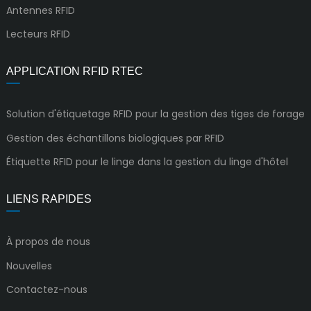
Antennes RFID
Lecteurs RFID
APPLICATION RFID RTEC
Solution d'étiquetage RFID pour la gestion des tiges de forage
Gestion des échantillons biologiques par RFID
Étiquette RFID pour le linge dans la gestion du linge d'hôtel
LIENS RAPIDES
À propos de nous
Nouvelles
Contactez-nous