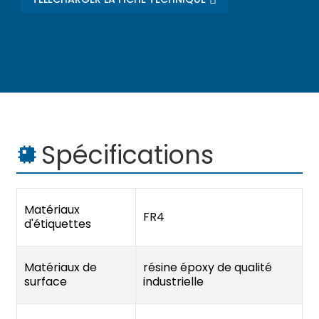
Spécifications
Matériaux
FR4
d'étiquettes
Matériaux de
résine époxy de qualité
surface
industrielle