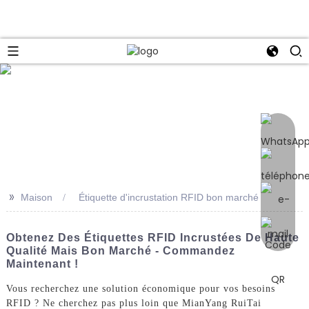
e
>>
Maison
Étiquette d'incrustation RFID bon marché
Obtenez Des Étiquettes RFID Incrustées De Haute
Qualité Mais Bon Marché - Commandez
Maintenant !
Vous recherchez une solution économique pour vos besoins
RFID ? Ne cherchez pas plus loin que MianYang RuiTai