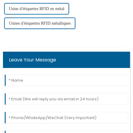
Usine d'étiquettes RFID en métal
Usines d'étiquettes RFID métalliques
Leave Your Message