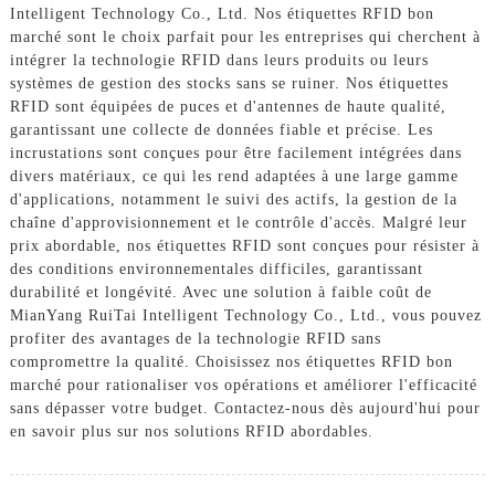
Intelligent Technology Co., Ltd. Nos étiquettes RFID bon
marché sont le choix parfait pour les entreprises qui cherchent à
intégrer la technologie RFID dans leurs produits ou leurs
systèmes de gestion des stocks sans se ruiner. Nos étiquettes
RFID sont équipées de puces et d'antennes de haute qualité,
garantissant une collecte de données fiable et précise. Les
incrustations sont conçues pour être facilement intégrées dans
divers matériaux, ce qui les rend adaptées à une large gamme
d'applications, notamment le suivi des actifs, la gestion de la
chaîne d'approvisionnement et le contrôle d'accès. Malgré leur
prix abordable, nos étiquettes RFID sont conçues pour résister à
des conditions environnementales difficiles, garantissant
durabilité et longévité. Avec une solution à faible coût de
MianYang RuiTai Intelligent Technology Co., Ltd., vous pouvez
profiter des avantages de la technologie RFID sans
compromettre la qualité. Choisissez nos étiquettes RFID bon
marché pour rationaliser vos opérations et améliorer l'efficacité
sans dépasser votre budget. Contactez-nous dès aujourd'hui pour
en savoir plus sur nos solutions RFID abordables.