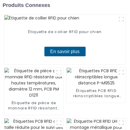
Produits Connexes
Étiquette de collier RFID pour chien
En savoir plus
Étiquettes PCB RFID
réinscriptibles longue
distance P-M9525
Étiquette de pièce de
monnaie RFID résistante
aux hautes températures,
diamètre 12 mm, PCB PM
D1211