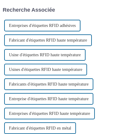
personnes du cercle RFID pour
Cependant, la manière
Recherche Associée
di...
traditionnelle de gestion des
palettes est inadaptée.
Entreprises d'étiquettes RFID adhésives
Fabricant d'étiquettes RFID haute température
Usine d'étiquettes RFID haute température
Usines d'étiquettes RFID haute température
Fabricants d'étiquettes RFID haute température
Entreprise d'étiquettes RFID haute température
Entreprises d'étiquettes RFID haute température
Fabricant d'étiquettes RFID en métal