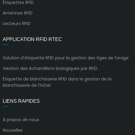
Étiquettes RFID
Antennes RFID
Lecteurs RFID
APPLICATION RFID RTEC
Solution d'étiquette RFID pour la gestion des tiges de forage
Gestion des échantillons biologiques par RFID
Étiquette de blanchisserie RFID dans la gestion de la
blanchisserie de l'hôtel
LIENS RAPIDES
À propos de nous
Nouvelles