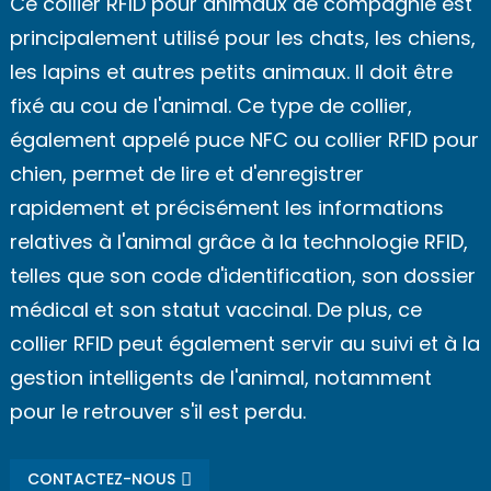
Ce collier RFID pour animaux de compagnie est
principalement utilisé pour les chats, les chiens,
les lapins et autres petits animaux. Il doit être
fixé au cou de l'animal. Ce type de collier,
également appelé puce NFC ou collier RFID pour
chien, permet de lire et d'enregistrer
rapidement et précisément les informations
relatives à l'animal grâce à la technologie RFID,
telles que son code d'identification, son dossier
médical et son statut vaccinal. De plus, ce
collier RFID peut également servir au suivi et à la
gestion intelligents de l'animal, notamment
pour le retrouver s'il est perdu.
CONTACTEZ-NOUS