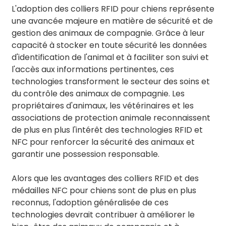
L'adoption des colliers RFID pour chiens représente
une avancée majeure en matière de sécurité et de
gestion des animaux de compagnie. Grâce à leur
capacité à stocker en toute sécurité les données
d'identification de l'animal et à faciliter son suivi et
l'accès aux informations pertinentes, ces
technologies transforment le secteur des soins et
du contrôle des animaux de compagnie. Les
propriétaires d'animaux, les vétérinaires et les
associations de protection animale reconnaissent
de plus en plus l'intérêt des technologies RFID et
NFC pour renforcer la sécurité des animaux et
garantir une possession responsable.
Alors que les avantages des colliers RFID et des
médailles NFC pour chiens sont de plus en plus
reconnus, l'adoption généralisée de ces
technologies devrait contribuer à améliorer le