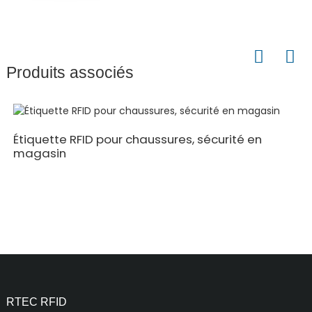
Produits associés
Étiquette RFID pour chaussures, sécurité en
magasin
RTEC RFID