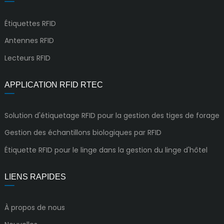
Étiquettes RFID
Antennes RFID
Lecteurs RFID
APPLICATION RFID RTEC
Solution d'étiquetage RFID pour la gestion des tiges de forage
Gestion des échantillons biologiques par RFID
Étiquette RFID pour le linge dans la gestion du linge d'hôtel
LIENS RAPIDES
À propos de nous