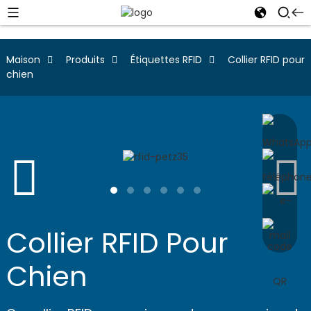
Maison
Produits
Étiquettes RFID
Collier RFID pour
chien
Collier RFID Pour
Chien