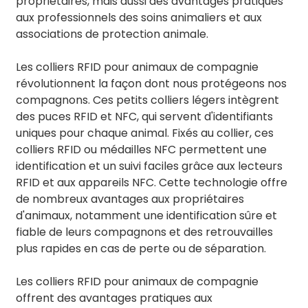
propriétaires, mais aussi des avantages pratiques
aux professionnels des soins animaliers et aux
associations de protection animale.
Les colliers RFID pour animaux de compagnie
révolutionnent la façon dont nous protégeons nos
compagnons. Ces petits colliers légers intègrent
des puces RFID et NFC, qui servent d'identifiants
uniques pour chaque animal. Fixés au collier, ces
colliers RFID ou médailles NFC permettent une
identification et un suivi faciles grâce aux lecteurs
RFID et aux appareils NFC. Cette technologie offre
de nombreux avantages aux propriétaires
d'animaux, notamment une identification sûre et
fiable de leurs compagnons et des retrouvailles
plus rapides en cas de perte ou de séparation.
Les colliers RFID pour animaux de compagnie
offrent des avantages pratiques aux