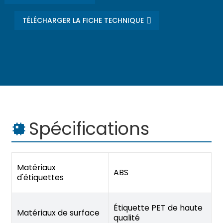
TÉLÉCHARGER LA FICHE TECHNIQUE
Spécifications
Matériaux
ABS
d'étiquettes
Étiquette PET de haute
Matériaux de surface
qualité