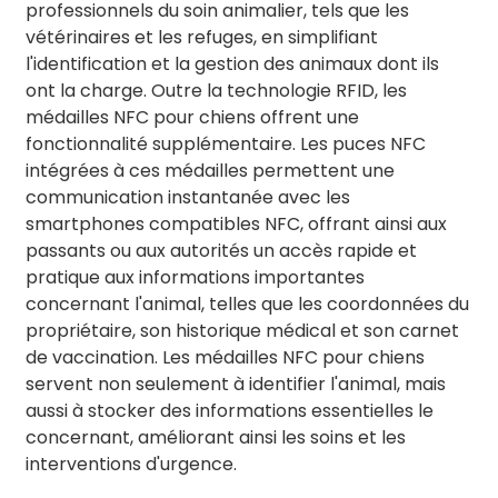
professionnels du soin animalier, tels que les
vétérinaires et les refuges, en simplifiant
l'identification et la gestion des animaux dont ils
ont la charge. Outre la technologie RFID, les
médailles NFC pour chiens offrent une
fonctionnalité supplémentaire. Les puces NFC
intégrées à ces médailles permettent une
communication instantanée avec les
smartphones compatibles NFC, offrant ainsi aux
passants ou aux autorités un accès rapide et
pratique aux informations importantes
concernant l'animal, telles que les coordonnées du
propriétaire, son historique médical et son carnet
de vaccination. Les médailles NFC pour chiens
servent non seulement à identifier l'animal, mais
aussi à stocker des informations essentielles le
concernant, améliorant ainsi les soins et les
interventions d'urgence.