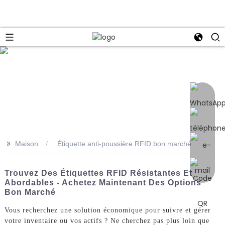
e
>>
Maison
Étiquette anti-poussière RFID bon marché
Trouvez Des Étiquettes RFID Résistantes Et
Abordables - Achetez Maintenant Des Options
Bon Marché
Vous recherchez une solution économique pour suivre et gérer
votre inventaire ou vos actifs ? Ne cherchez pas plus loin que