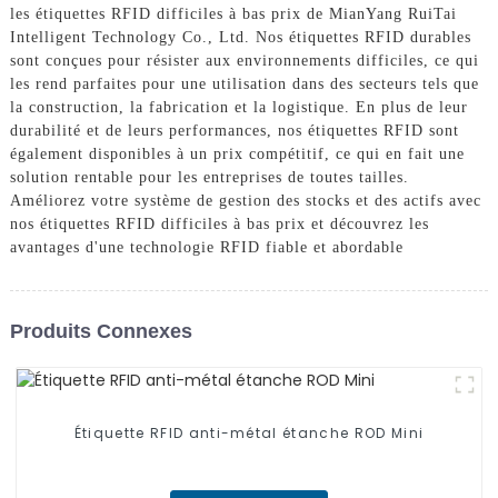
les étiquettes RFID difficiles à bas prix de MianYang RuiTai
Intelligent Technology Co., Ltd. Nos étiquettes RFID durables
sont conçues pour résister aux environnements difficiles, ce qui
les rend parfaites pour une utilisation dans des secteurs tels que
la construction, la fabrication et la logistique. En plus de leur
durabilité et de leurs performances, nos étiquettes RFID sont
également disponibles à un prix compétitif, ce qui en fait une
solution rentable pour les entreprises de toutes tailles.
Améliorez votre système de gestion des stocks et des actifs avec
nos étiquettes RFID difficiles à bas prix et découvrez les
avantages d'une technologie RFID fiable et abordable
Produits Connexes
Étiquette RFID anti-métal étanche ROD Mini