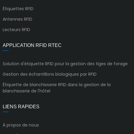
Étiquettes RFID
Antennes RFID
Lecteurs RFID
APPLICATION RFID RTEC
Solution d'étiquette RFID pour la gestion des tiges de forage
Gestion des échantillons biologiques par RFID
Étiquette de blanchisserie RFID dans la gestion de la
blanchisserie de l'hôtel
LIENS RAPIDES
À propos de nous