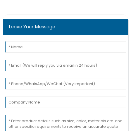
Leave Your Message