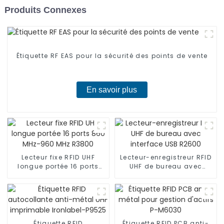
Produits Connexes
Étiquette RF EAS pour la sécurité des points de vente
En savoir plus
Lecteur fixe RFID UHF
Lecteur-enregistreur RFID
longue portée 16 ports
UHF de bureau avec
860 MHz-960 MHz R3800
interface USB R2600
Étiquette RFID
Étiquette RFID PCB anti-