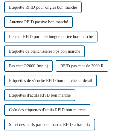
Étiquette RFID pour ongles bon marché
Antenne RFID passive bon marché
Lecteur RFID portable longue portée bon marché
Étiquette de blanchisserie Pps bon marché
Pas cher R2000 Impinj
RFID pas cher de 2000 R
Étiquettes de sécurité RFID bon marché au détail
Étiquettes d'actifs RFID bon marché
Coût des étiquettes d'actifs RFID bon marché
Suivi des actifs par code-barres RFID à bas prix