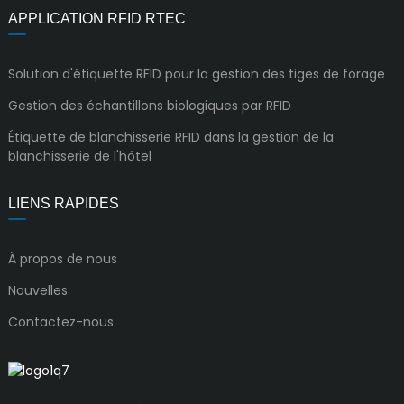
APPLICATION RFID RTEC
Solution d'étiquette RFID pour la gestion des tiges de forage
Gestion des échantillons biologiques par RFID
Étiquette de blanchisserie RFID dans la gestion de la
blanchisserie de l'hôtel
LIENS RAPIDES
À propos de nous
Nouvelles
Contactez-nous