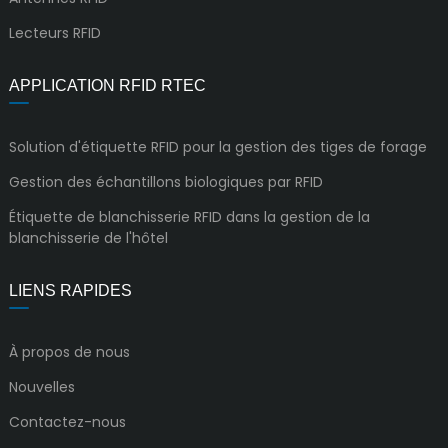
Lecteurs RFID
APPLICATION RFID RTEC
Solution d'étiquette RFID pour la gestion des tiges de forage
Gestion des échantillons biologiques par RFID
Étiquette de blanchisserie RFID dans la gestion de la
blanchisserie de l'hôtel
LIENS RAPIDES
À propos de nous
Nouvelles
Contactez-nous