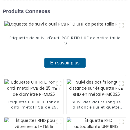
Produits Connexes
Étiquette de suivi d'outil PCB RFID UHF de petite taille
PS
En savoir plus
Étiquette UHF RFID ronde
Suivi des actifs longue
anti-métal PCB de 25
distance sur étiquette
mm de diamètre P-MD25
PCB RFID en métal P-
M6025