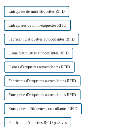
il faut...
Entreprise de mini étiquettes RFID
Entreprises de mini-étiquettes RFID
Fabricant d'étiquettes autocollantes RFID
Usine d'étiquettes autocollantes RFID
Usines d'étiquettes autocollantes RFID
Fabricants d'étiquettes autocollantes RFID
Entreprise d'étiquettes autocollantes RFID
Entreprises d'étiquettes autocollantes RFID
Fabricant d'étiquettes RFID passives