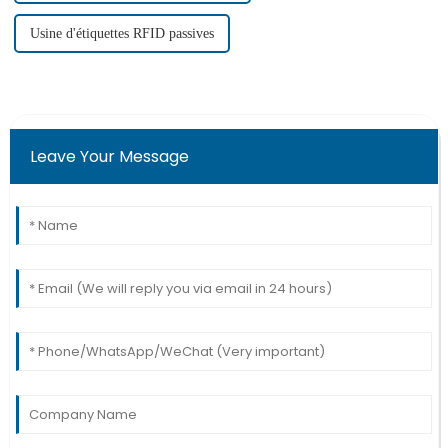
Usine d'étiquettes RFID passives
Leave Your Message