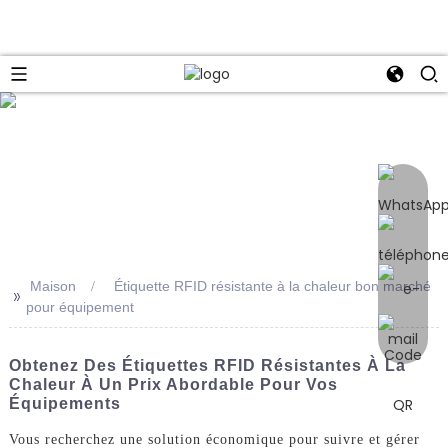
e
Maison
Étiquette RFID résistante à la chaleur bon marché
>>
pour équipement
Obtenez Des Étiquettes RFID Résistantes À La
Chaleur À Un Prix Abordable Pour Vos
Équipements
Vous recherchez une solution économique pour suivre et gérer