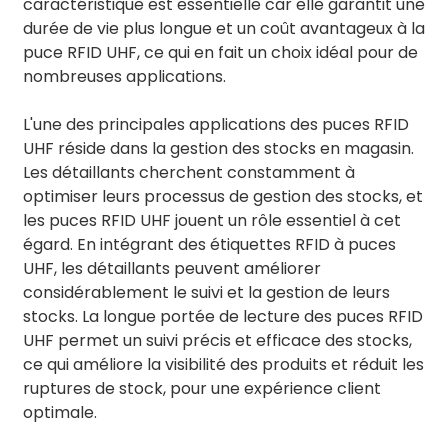
caractéristique est essentielle car elle garantit une
durée de vie plus longue et un coût avantageux à la
puce RFID UHF, ce qui en fait un choix idéal pour de
nombreuses applications.
L'une des principales applications des puces RFID
UHF réside dans la gestion des stocks en magasin.
Les détaillants cherchent constamment à
optimiser leurs processus de gestion des stocks, et
les puces RFID UHF jouent un rôle essentiel à cet
égard. En intégrant des étiquettes RFID à puces
UHF, les détaillants peuvent améliorer
considérablement le suivi et la gestion de leurs
stocks. La longue portée de lecture des puces RFID
UHF permet un suivi précis et efficace des stocks,
ce qui améliore la visibilité des produits et réduit les
ruptures de stock, pour une expérience client
optimale.