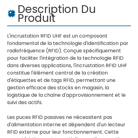
Description Du
Produit
L'incrustation RFID UHF est un composant
fondamental de la technologie d'identification par
radiofréquence (RFID). Conçue spécifiquement
pour faciliter l'intégration de la technologie RFID
dans diverses applications, l'incrustation RFID UHF
constitue l'élément central de la création
d'étiquettes et de tags RFID, permettant une
gestion efficace des stocks en magasin, la
logistique de la chaîne d'approvisionnement et le
suivi des actifs.
Les puces RFID passives ne nécessitent pas
d'alimentation interne et dépendent d'un lecteur
RFID externe pour leur fonctionnement. Cette