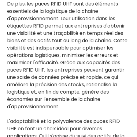
De plus, les puces RFID UHF sont des éléments
essentiels de la logistique de la chaîne
d'approvisionnement. Leur utilisation dans les
étiquettes RFID permet aux entreprises d'obtenir
une visibilité et une traçabilité en temps réel des
biens et des actifs tout au long de la chaîne. Cette
visibilité est indispensable pour optimiser les
opérations logistiques, minimiser les erreurs et
maximiser l'efficacité. Grâce aux capacités des
puces RFID UHF, les entreprises peuvent garantir
une saisie de données précise et rapide, ce qui
améliore la précision des stocks, rationalise la
logistique et, en fin de compte, génère des
économies sur l'ensemble de la chaîne
d'approvisionnement.
L'adaptabilité et la polyvalence des puces RFID
UHF en font un choix idéal pour diverses
applications. Qu'il s'agisse du suivi des actifs, de la