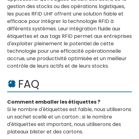
gestion des stocks ou des opérations logistiques,
les puces RFID UHF offrent une solution fiable et
efficace pour intégrer la technologie RFID à
différents systèmes. Leur intégration fluide aux
étiquettes et aux tags RFID permet aux entreprises
d'exploiter pleinement le potentiel de cette
technologie pour une efficacité opérationnelle
accrue, une productivité optimisée et un meilleur
contrôle de leurs actifs et de leurs stocks.
FAQ
Comment emballer les étiquettes ?
Si le nombre d'étiquettes est faible, nous utiliserons
un sachet scellé et un carton ; si le nombre
d'étiquettes est important, nous utiliserons des
plateaux blister et des cartons.