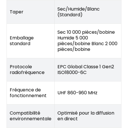
Sec/Humide/Blanc
Taper
(Standard)
Sec 10 000 pièces/bobine
Emballage
Humide 5 000
standard
pièces/bobine Blanc 2 000
pièces/bobine
Protocole
EPC Global Classe 1 Gen2
radiofréquence
ISO18000-6C
Fréquence de
UHF 860-960 MHz
fonctionnement
Compatibilité
Optimisé pour la diffusion
environnementale
en direct