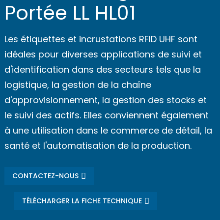
Portée LL HL01
Les étiquettes et incrustations RFID UHF sont
idéales pour diverses applications de suivi et
d'identification dans des secteurs tels que la
logistique, la gestion de la chaîne
d'approvisionnement, la gestion des stocks et
le suivi des actifs. Elles conviennent également
à une utilisation dans le commerce de détail, la
santé et l'automatisation de la production.
CONTACTEZ-NOUS
TÉLÉCHARGER LA FICHE TECHNIQUE