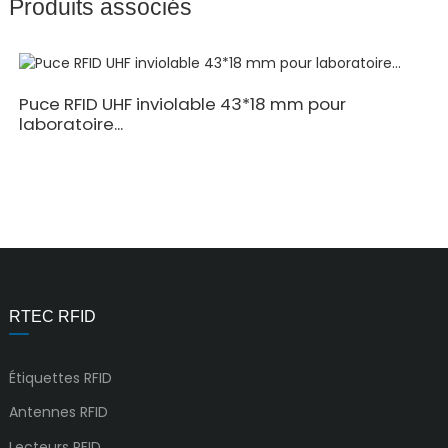
Produits associés
Puce RFID UHF inviolable 43*18 mm pour
laboratoire...
RTEC RFID
Étiquettes RFID
Antennes RFID
Lecteurs RFID