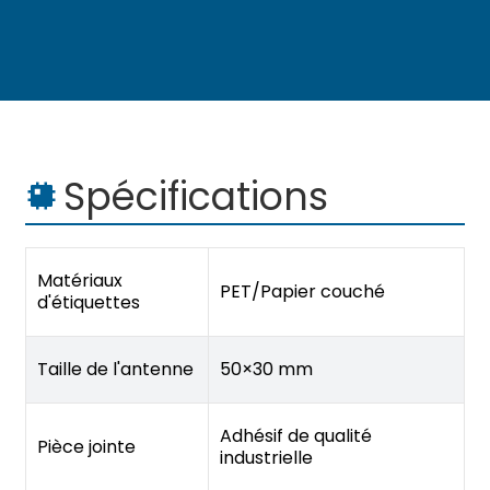
Spécifications
Matériaux
PET/Papier couché
d'étiquettes
Taille de l'antenne
50×30 mm
Adhésif de qualité
Pièce jointe
industrielle