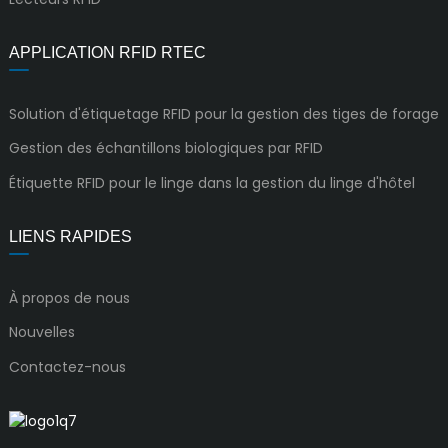
APPLICATION RFID RTEC
Solution d'étiquetage RFID pour la gestion des tiges de forage
Gestion des échantillons biologiques par RFID
Étiquette RFID pour le linge dans la gestion du linge d'hôtel
LIENS RAPIDES
À propos de nous
Nouvelles
Contactez-nous