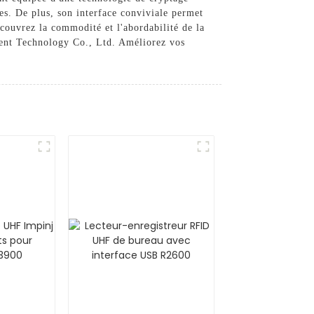
ses. De plus, son interface conviviale permet
couvrez la commodité et l'abordabilité de la
gent Technology Co., Ltd. Améliorez vos