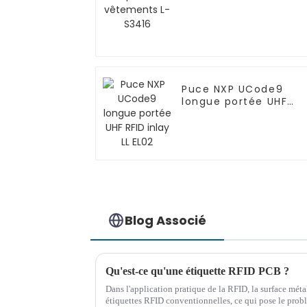
Puce NXP UCode9
longue portée UHF
RFID inlay LL EL02
Blog Associé
Qu'est-ce qu'une étiquette RFID PCB ?
Dans l'application pratique de la RFID, la surface méta
étiquettes RFID conventionnelles, ce qui pose le problè