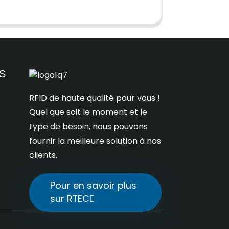
S
RFID de haute qualité pour vous !
Quel que soit le moment et le
type de besoin, nous pouvons
fournir la meilleure solution à nos
clients.
Pour en savoir plus
sur RTEC