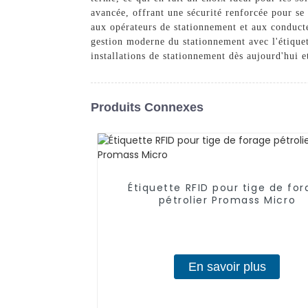
avancée, offrant une sécurité renforcée pour se 
aux opérateurs de stationnement et aux conduct
gestion moderne du stationnement avec l'étiqu
installations de stationnement dès aujourd'hui e
Produits Connexes
Étiquette RFID pour tige de fo
pétrolier Promass Micro
En savoir plus