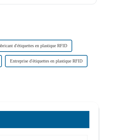
bricant d'étiquettes en plastique RFID
Entreprise d'étiquettes en plastique RFID