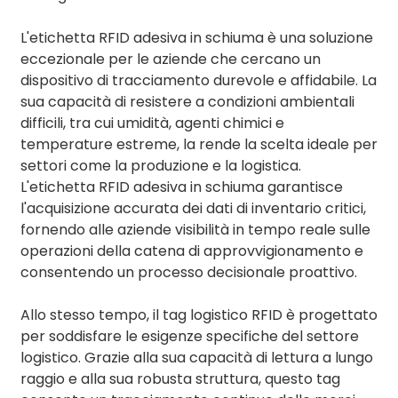
L'etichetta RFID adesiva in schiuma è una soluzione
eccezionale per le aziende che cercano un
dispositivo di tracciamento durevole e affidabile. La
sua capacità di resistere a condizioni ambientali
difficili, tra cui umidità, agenti chimici e
temperature estreme, la rende la scelta ideale per
settori come la produzione e la logistica.
L'etichetta RFID adesiva in schiuma garantisce
l'acquisizione accurata dei dati di inventario critici,
fornendo alle aziende visibilità in tempo reale sulle
operazioni della catena di approvvigionamento e
consentendo un processo decisionale proattivo.
Allo stesso tempo, il tag logistico RFID è progettato
per soddisfare le esigenze specifiche del settore
logistico. Grazie alla sua capacità di lettura a lungo
raggio e alla sua robusta struttura, questo tag