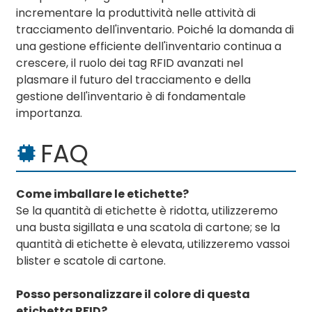
incrementare la produttività nelle attività di
tracciamento dell'inventario. Poiché la domanda di
una gestione efficiente dell'inventario continua a
crescere, il ruolo dei tag RFID avanzati nel
plasmare il futuro del tracciamento e della
gestione dell'inventario è di fondamentale
importanza.
FAQ
Come imballare le etichette?
Se la quantità di etichette è ridotta, utilizzeremo
una busta sigillata e una scatola di cartone; se la
quantità di etichette è elevata, utilizzeremo vassoi
blister e scatole di cartone.
Posso personalizzare il colore di questa
etichetta RFID?