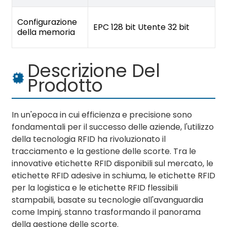
Configurazione
EPC 128 bit Utente 32 bit
della memoria
Descrizione Del
Prodotto
In un'epoca in cui efficienza e precisione sono
fondamentali per il successo delle aziende, l'utilizzo
della tecnologia RFID ha rivoluzionato il
tracciamento e la gestione delle scorte. Tra le
innovative etichette RFID disponibili sul mercato, le
etichette RFID adesive in schiuma, le etichette RFID
per la logistica e le etichette RFID flessibili
stampabili, basate su tecnologie all'avanguardia
come Impinj, stanno trasformando il panorama
della gestione delle scorte.