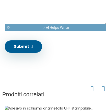
AI Helps Write
Submit
Prodotti correlati