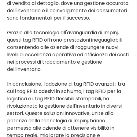
di vendita al dettaglio, dove una gestione accurata
dell'inventario e il coinvolgimento dei consumatori
sono fondamentali per il successo.
Grazie alla tecnologia all'avanguardia di Impinj,
questi tag RFID offrono prestazioni ineguagliabili,
consentendo alle aziende di raggiungere nuovi
livelli di eccellenza operativa ed efficienza dei costi
nei processi di tracciamento e gestione
dell'inventario.
In conclusione, l'adozione di tag RFID avanzati, tra
cui i tag RFID adesivi in ​​schiuma, i tag RFID per la
logistica e i tag RFID flessibili stampabili, ha
rivoluzionato la gestione dell'inventario in diversi
settori. Queste soluzioni innovative, unite alla
potenza della tecnologia di Impinj, hanno
permesso alle aziende di ottenere visibilità in
tempo reale, migliorare la precisione e