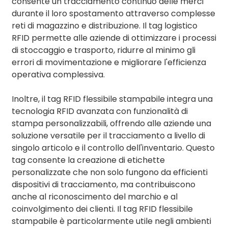
consente un tracciamento continuo delle merci
durante il loro spostamento attraverso complesse
reti di magazzino e distribuzione. Il tag logistico
RFID permette alle aziende di ottimizzare i processi
di stoccaggio e trasporto, ridurre al minimo gli
errori di movimentazione e migliorare l'efficienza
operativa complessiva.
Inoltre, il tag RFID flessibile stampabile integra una
tecnologia RFID avanzata con funzionalità di
stampa personalizzabili, offrendo alle aziende una
soluzione versatile per il tracciamento a livello di
singolo articolo e il controllo dell'inventario. Questo
tag consente la creazione di etichette
personalizzate che non solo fungono da efficienti
dispositivi di tracciamento, ma contribuiscono
anche al riconoscimento del marchio e al
coinvolgimento dei clienti. Il tag RFID flessibile
stampabile è particolarmente utile negli ambienti