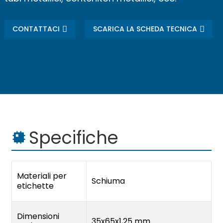
CONTATTACI
SCARICA LA SCHEDA TECNICA
Specifiche
Materiali per
Schiuma
etichette
Dimensioni
35x65x1,25 mm