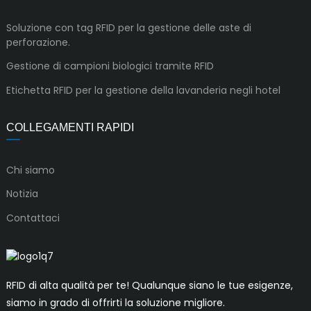
Soluzione con tag RFID per la gestione delle aste di
perforazione.
Gestione di campioni biologici tramite RFID
Etichetta RFID per la gestione della lavanderia negli hotel
COLLEGAMENTI RAPIDI
Chi siamo
Notizia
Contattaci
RFID di alta qualità per te! Qualunque siano le tue esigenze,
siamo in grado di offrirti la soluzione migliore.