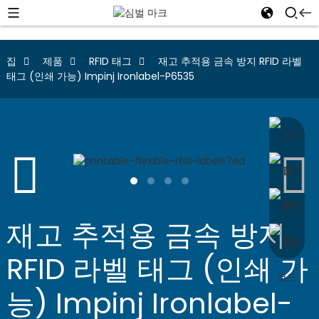
집
제품
RFID 태그
재고 추적용 금속 방지 RFID 라벨
태그 (인쇄 가능) Impinj Ironlabel-P6535
재고 추적용 금속 방지
RFID 라벨 태그 (인쇄 가
능) Impinj Ironlabel-