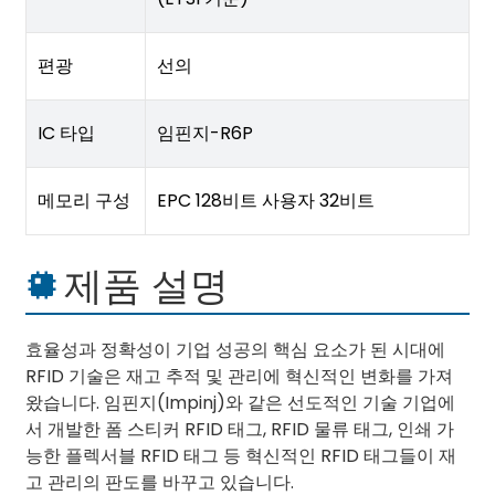
편광
선의
IC 타입
임핀지-R6P
메모리 구성
EPC 128비트 사용자 32비트
제품 설명
효율성과 정확성이 기업 성공의 핵심 요소가 된 시대에
RFID 기술은 재고 추적 및 관리에 혁신적인 변화를 가져
왔습니다. 임핀지(Impinj)와 같은 선도적인 기술 기업에
서 개발한 폼 스티커 RFID 태그, RFID 물류 태그, 인쇄 가
능한 플렉서블 RFID 태그 등 혁신적인 RFID 태그들이 재
고 관리의 판도를 바꾸고 있습니다.