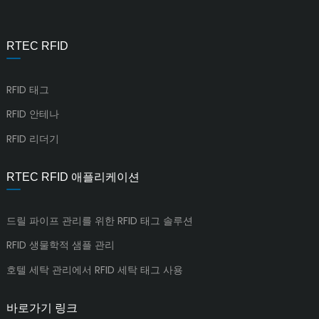
RTEC RFID
RFID 태그
RFID 안테나
RFID 리더기
RTEC RFID 애플리케이션
드릴 파이프 관리를 위한 RFID 태그 솔루션
RFID 생물학적 샘플 관리
호텔 세탁 관리에서 RFID 세탁 태그 사용
바로가기 링크