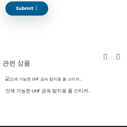
Submit
관련 상품
인쇄 가능한 UHF 금속 탐지용 폼 스티커...