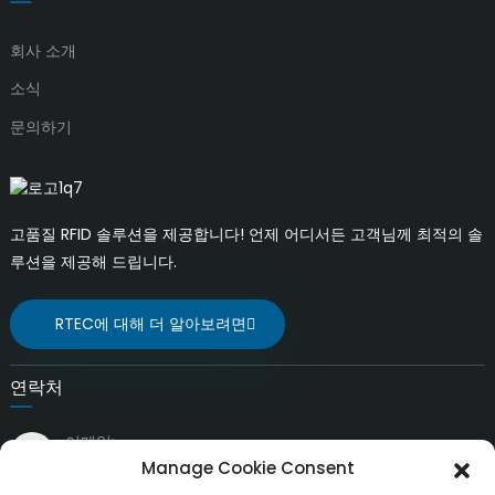
회사 소개
소식
문의하기
고품질 RFID 솔루션을 제공합니다! 언제 어디서든 고객님께 최적의 솔
루션을 제공해 드립니다.
RTEC에 대해 더 알아보려면
연락처
이메일:
liuchang@rfrid.com
Manage Cookie Consent
주소: