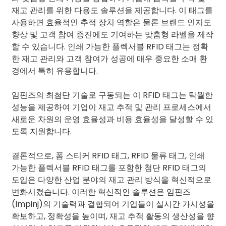
재고 관리를 위한 다용도 솔루션을 제공합니다. 이 태그를
사용하면 효율적인 추적 장치 역할은 물론 브랜드 인지도
향상 및 고객 참여 증진에도 기여하는 맞춤형 라벨을 제작
할 수 있습니다. 인쇄 가능한 플렉서블 RFID 태그는 정확
한 재고 관리와 고객 참여가 성공에 매우 중요한 소매 환
경에서 특히 유용합니다.
임핀즈의 최첨단 기술로 구동되는 이 RFID 태그는 탁월한
성능을 제공하여 기업이 재고 추적 및 관리 프로세스에서
새로운 차원의 운영 효율성과 비용 효율성을 달성할 수 있
도록 지원합니다.
결론적으로, 폼 스티커 RFID 태그, RFID 물류 태그, 인쇄
가능한 플렉서블 RFID 태그를 포함한 첨단 RFID 태그의
도입은 다양한 산업 분야의 재고 관리 방식을 혁신적으로
변화시켰습니다. 이러한 혁신적인 솔루션은 임핀즈
(Impinj)의 기술력과 결합되어 기업들이 실시간 가시성을
확보하고, 정확성을 높이며, 재고 추적 활동의 생산성을 향