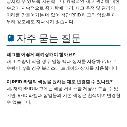
상시킬 수 있도록 지원합니다. 효율적인 재고 관리에 대한
수요가 지속적으로 증가함에 따라, 재고 추적 및 관리의
미래를 만들어가는 데 있어 첨단 RFID 태그의 역할은 아
무리 강조해도 지나치지 않습니다.
자주 묻는 질문
태그를 어떻게 패키징해야 할까요?
태그 수량이 적을 경우 밀봉 백과 상자를 사용하고, 태그
수량이 많을 경우 블리스터 트레이와 상자를 사용합니다.
이 RFID 라벨의 색상을 원하는 대로 변경할 수 있나요?
네, 저희 RFID 태그에는 해당 서비스를 제공해 드릴 수 있
지만, RFID 라벨과 삽입물의 기본 색상은 흰색이며 변경할
수 없습니다.