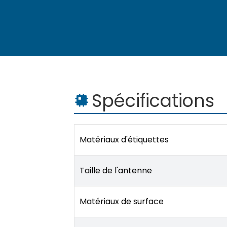
Spécifications
Matériaux d'étiquettes
Taille de l'antenne
Matériaux de surface