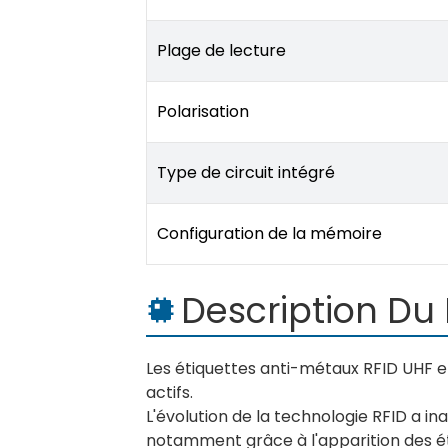
Plage de lecture
Polarisation
Type de circuit intégré
Configuration de la mémoire
Description Du 
Les étiquettes anti-métaux RFID UHF et 
actifs.
L'évolution de la technologie RFID a ina
notamment grâce à l'apparition des ét