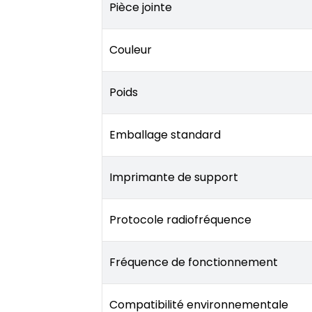
Pièce jointe
Couleur
Poids
Emballage standard
Imprimante de support
Protocole radiofréquence
Fréquence de fonctionnement
Compatibilité environnementale