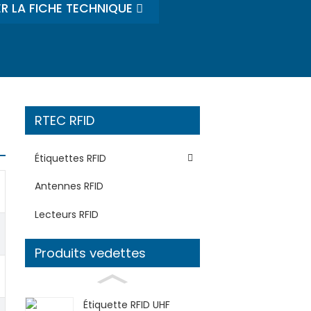
R LA FICHE TECHNIQUE
RTEC RFID
Étiquettes RFID
Antennes RFID
Lecteurs RFID
Produits vedettes
Étiquette RFID UHF