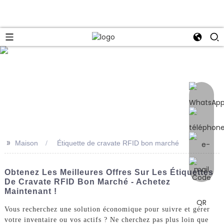
e
>>
Maison
Étiquette de cravate RFID bon marché
Obtenez Les Meilleures Offres Sur Les Étiquettes
De Cravate RFID Bon Marché - Achetez
Maintenant !
Vous recherchez une solution économique pour suivre et gérer
votre inventaire ou vos actifs ? Ne cherchez pas plus loin que