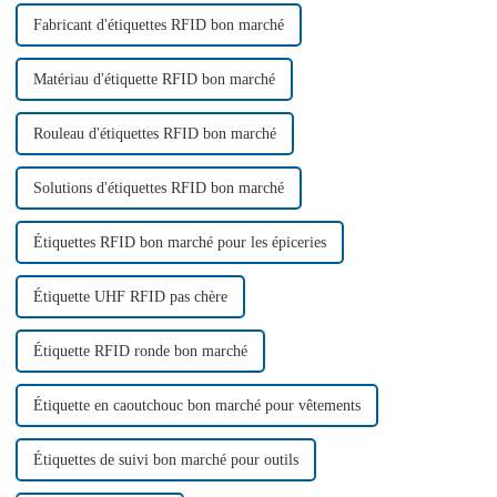
Fabricant d'étiquettes RFID bon marché
Matériau d'étiquette RFID bon marché
Rouleau d'étiquettes RFID bon marché
Solutions d'étiquettes RFID bon marché
Étiquettes RFID bon marché pour les épiceries
Étiquette UHF RFID pas chère
Étiquette RFID ronde bon marché
Étiquette en caoutchouc bon marché pour vêtements
Étiquettes de suivi bon marché pour outils