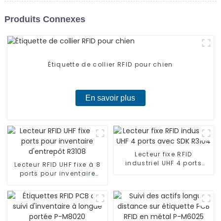
Produits Connexes
Étiquette de collier RFID pour chien
En savoir plus
Lecteur fixe RFID
industriel UHF 4 ports
Lecteur RFID UHF fixe à 8
avec SDK R3104
ports pour inventaire
d'entrepôt R3108