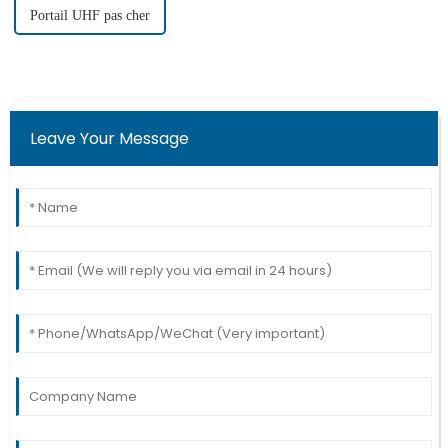
Portail UHF pas cher
Leave Your Message