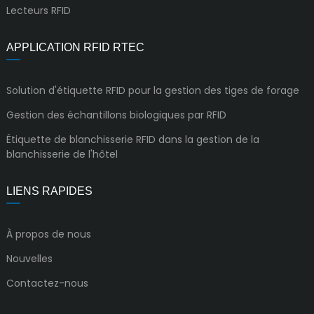
Lecteurs RFID
APPLICATION RFID RTEC
Solution d'étiquette RFID pour la gestion des tiges de forage
Gestion des échantillons biologiques par RFID
Étiquette de blanchisserie RFID dans la gestion de la
blanchisserie de l'hôtel
LIENS RAPIDES
À propos de nous
Nouvelles
Contactez-nous