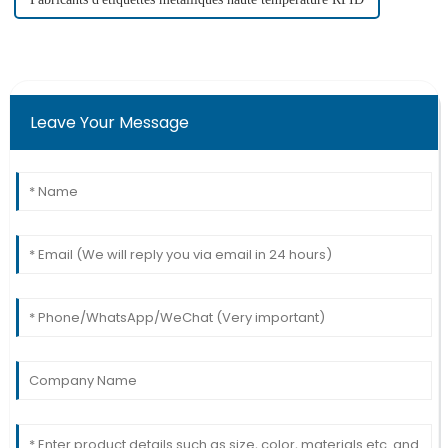
Leave Your Message