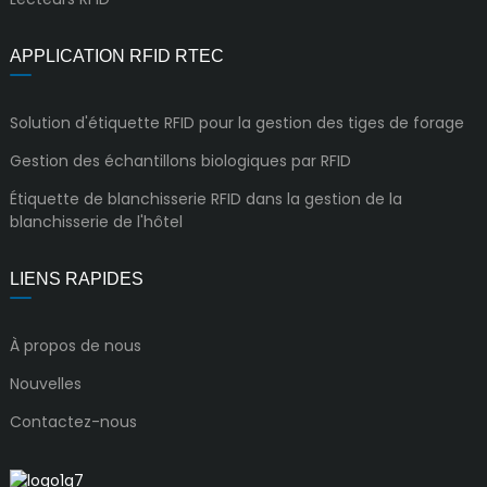
APPLICATION RFID RTEC
Solution d'étiquette RFID pour la gestion des tiges de forage
Gestion des échantillons biologiques par RFID
Étiquette de blanchisserie RFID dans la gestion de la
blanchisserie de l'hôtel
LIENS RAPIDES
À propos de nous
Nouvelles
Contactez-nous