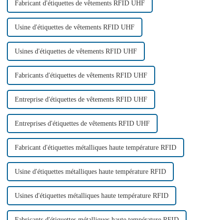
Fabricant d'étiquettes de vêtements RFID UHF
Usine d'étiquettes de vêtements RFID UHF
Usines d'étiquettes de vêtements RFID UHF
Fabricants d'étiquettes de vêtements RFID UHF
Entreprise d'étiquettes de vêtements RFID UHF
Entreprises d'étiquettes de vêtements RFID UHF
Fabricant d'étiquettes métalliques haute température RFID
Usine d'étiquettes métalliques haute température RFID
Usines d'étiquettes métalliques haute température RFID
Fabricants d'étiquettes métalliques haute température RFID