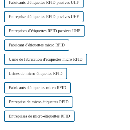
Fabricants d'étiquettes RFID passives UHF
Entreprise d'étiquettes RFID passives UHF
Entreprises d'étiquettes RFID passives UHF
Fabricant d'étiquettes micro RFID
Usine de fabrication d'étiquettes micro RFID
Usines de micro-étiquettes RFID
Fabricants d'étiquettes micro RFID
Entreprise de micro-étiquettes RFID
Entreprises de micro-étiquettes RFID