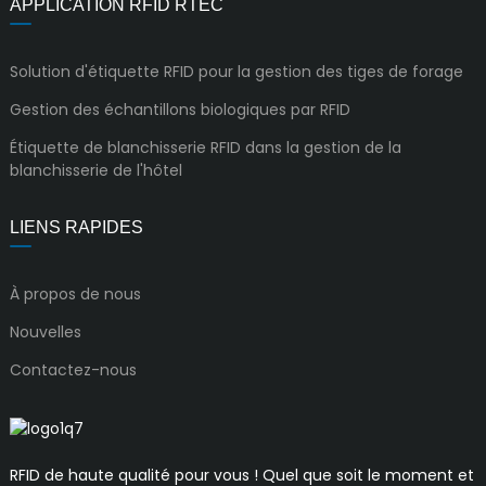
APPLICATION RFID RTEC
Solution d'étiquette RFID pour la gestion des tiges de forage
Gestion des échantillons biologiques par RFID
Étiquette de blanchisserie RFID dans la gestion de la
blanchisserie de l'hôtel
LIENS RAPIDES
À propos de nous
Nouvelles
Contactez-nous
RFID de haute qualité pour vous ! Quel que soit le moment et