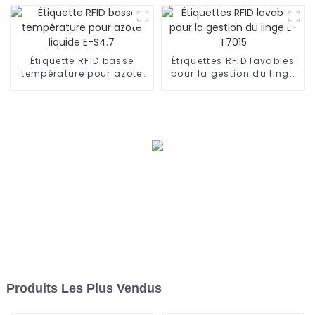
Étiquette RFID basse
Étiquettes RFID lavables
température pour azote
pour la gestion du linge
liquide E-S4.7
L-T7015
Produits Les Plus Vendus