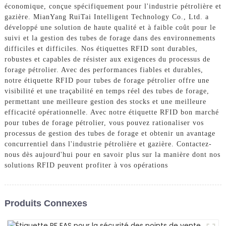
économique, conçue spécifiquement pour l'industrie pétrolière et
gazière. MianYang RuiTai Intelligent Technology Co., Ltd. a
développé une solution de haute qualité et à faible coût pour le
suivi et la gestion des tubes de forage dans des environnements
difficiles et difficiles. Nos étiquettes RFID sont durables,
robustes et capables de résister aux exigences du processus de
forage pétrolier. Avec des performances fiables et durables,
notre étiquette RFID pour tubes de forage pétrolier offre une
visibilité et une traçabilité en temps réel des tubes de forage,
permettant une meilleure gestion des stocks et une meilleure
efficacité opérationnelle. Avec notre étiquette RFID bon marché
pour tubes de forage pétrolier, vous pouvez rationaliser vos
processus de gestion des tubes de forage et obtenir un avantage
concurrentiel dans l'industrie pétrolière et gazière. Contactez-
nous dès aujourd'hui pour en savoir plus sur la manière dont nos
solutions RFID peuvent profiter à vos opérations
Produits Connexes