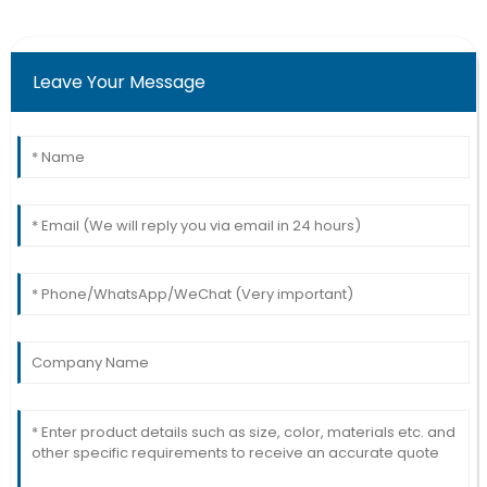
Leave Your Message