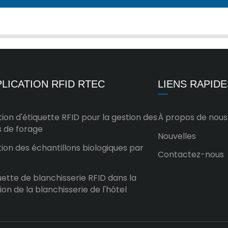
LICATION RFID RTEC
LIENS RAPIDE
tion d'étiquette RFID pour la gestion des
À propos de nous
s de forage
Nouvelles
ion des échantillons biologiques par
Contactez-nous
uette de blanchisserie RFID dans la
ion de la blanchisserie de l'hôtel