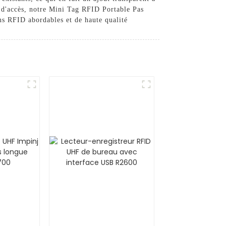
e d'accès, notre Mini Tag RFID Portable Pas
ns RFID abordables et de haute qualité