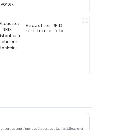
Étiquettes RFID
résistantes à la
chaleur Steelmini
et sorties sont l'une des étapes les plus fastidieuses et