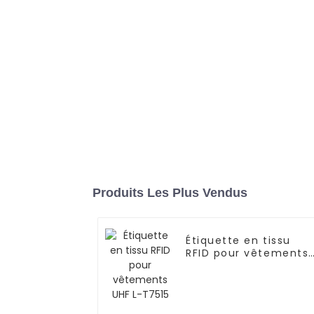
Produits Les Plus Vendus
Étiquette en tissu
RFID pour vêtements
UHF L-T7515