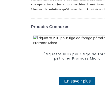
vos opérations. Que vous cherchiez à améliorer 
Cher est la solution qu'il vous faut. Choisisse
Produits Connexes
Étiquette RFID pour tige de fo
pétrolier Promass Micro
En savoir plus