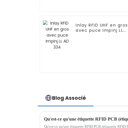
Inlay RFID UHF en gros
avec puce Impinj LL
AD 334
Blog Associé
Qu'est-ce qu'une étiquette RFID PCB (étiquette RFID 