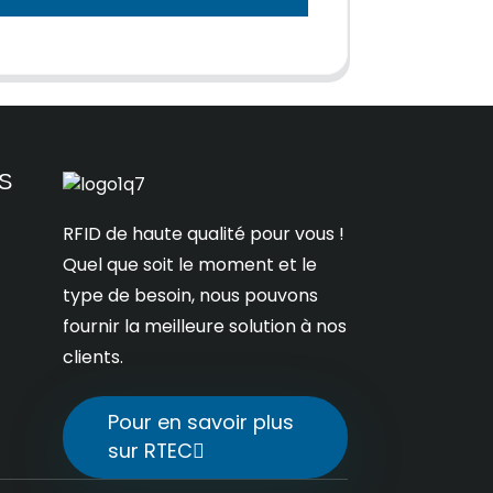
S
RFID de haute qualité pour vous !
Quel que soit le moment et le
type de besoin, nous pouvons
fournir la meilleure solution à nos
clients.
Pour en savoir plus
sur RTEC