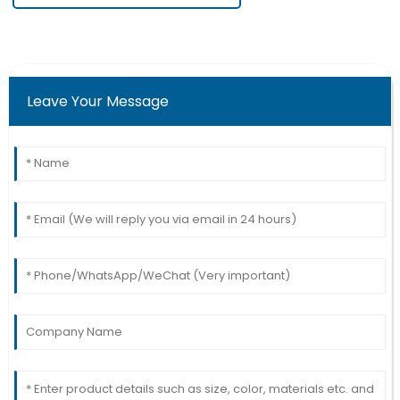
Leave Your Message