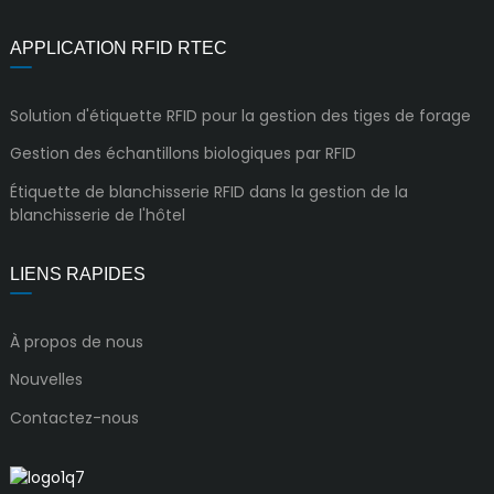
APPLICATION RFID RTEC
Solution d'étiquette RFID pour la gestion des tiges de forage
Gestion des échantillons biologiques par RFID
Étiquette de blanchisserie RFID dans la gestion de la
blanchisserie de l'hôtel
LIENS RAPIDES
À propos de nous
Nouvelles
Contactez-nous