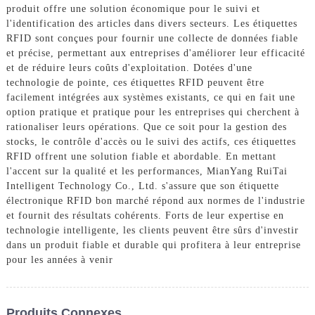
produit offre une solution économique pour le suivi et
l'identification des articles dans divers secteurs. Les étiquettes
RFID sont conçues pour fournir une collecte de données fiable
et précise, permettant aux entreprises d'améliorer leur efficacité
et de réduire leurs coûts d'exploitation. Dotées d'une
technologie de pointe, ces étiquettes RFID peuvent être
facilement intégrées aux systèmes existants, ce qui en fait une
option pratique et pratique pour les entreprises qui cherchent à
rationaliser leurs opérations. Que ce soit pour la gestion des
stocks, le contrôle d'accès ou le suivi des actifs, ces étiquettes
RFID offrent une solution fiable et abordable. En mettant
l'accent sur la qualité et les performances, MianYang RuiTai
Intelligent Technology Co., Ltd. s'assure que son étiquette
électronique RFID bon marché répond aux normes de l'industrie
et fournit des résultats cohérents. Forts de leur expertise en
technologie intelligente, les clients peuvent être sûrs d'investir
dans un produit fiable et durable qui profitera à leur entreprise
pour les années à venir
Produits Connexes