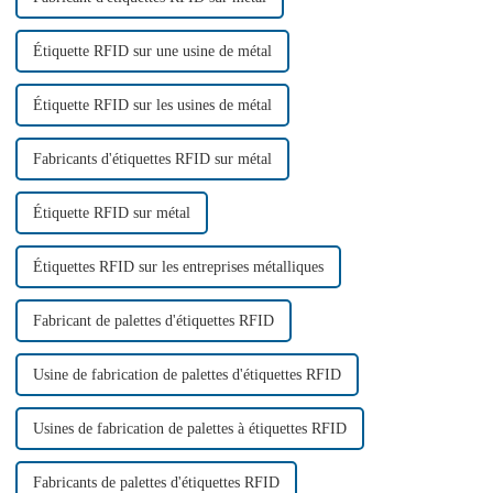
Étiquette RFID sur une usine de métal
Étiquette RFID sur les usines de métal
Fabricants d'étiquettes RFID sur métal
Étiquette RFID sur métal
Étiquettes RFID sur les entreprises métalliques
Fabricant de palettes d'étiquettes RFID
Usine de fabrication de palettes d'étiquettes RFID
Usines de fabrication de palettes à étiquettes RFID
Fabricants de palettes d'étiquettes RFID