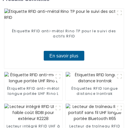
Étiquette RFID anti-métal Rino TP pour le suivi des
actifs RFID
En savoir plus
Étiquette RFID anti-métal
Étiquettes RFID longue
longue portée UHF Rino L
distance Irontrak
Lecteur intégré RFID UHF à
Lecteur de traîneau RFID