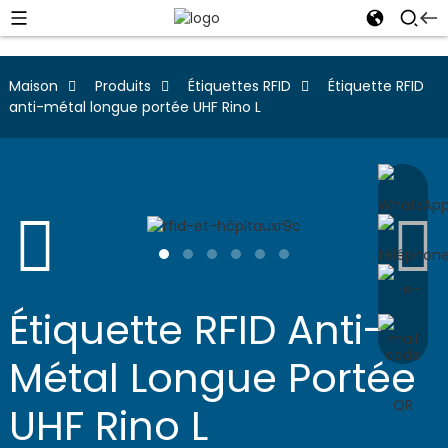
Maison
Produits
Étiquettes RFID
Étiquette RFID
anti-métal longue portée UHF Rino L
Étiquette RFID Anti-
Métal Longue Portée
UHF Rino L