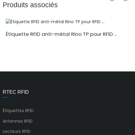
Produits associés
Étiquette RFID anti-métal Rino TP pour RFID ...
RTEC RFID
Étiquettes RFID
Antennes RFID
Lecteurs RFID