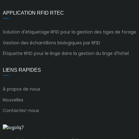
APPLICATION RFID RTEC
Solution d'étiquetage RFID pour la gestion des tiges de forage
Gestion des échantillons biologiques par RFID
Étiquette RFID pour le linge dans la gestion du linge d'hôtel
LIENS RAPIDES
À propos de nous
Nouvelles
Contactez-nous