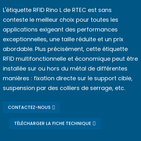
L'étiquette RFID Rino L de RTEC est sans
conteste le meilleur choix pour toutes les
applications exigeant des performances
exceptionnelles, une taille réduite et un prix
abordable. Plus précisément, cette étiquette
RFID multifonctionnelle et économique peut être
installée sur ou hors du métal de différentes
manières : fixation directe sur le support cible,
suspension par des colliers de serrage, etc.
CONTACTEZ-NOUS
TÉLÉCHARGER LA FICHE TECHNIQUE