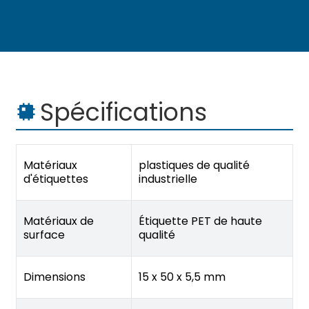
Spécifications
Matériaux
plastiques de qualité
d'étiquettes
industrielle
Matériaux de
Étiquette PET de haute
surface
qualité
Dimensions
15 x 50 x 5,5 mm