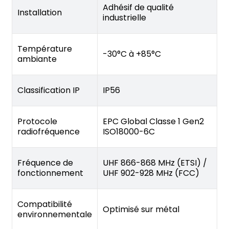
Adhésif de qualité
Installation
industrielle
Température
-30°C à +85°C
ambiante
Classification IP
IP56
Protocole
EPC Global Classe 1 Gen2
radiofréquence
ISO18000-6C
Fréquence de
UHF 866-868 MHz (ETSI) /
fonctionnement
UHF 902-928 MHz (FCC)
Compatibilité
Optimisé sur métal
environnementale