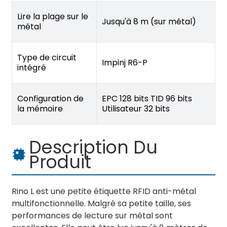
Lire la plage sur le
Jusqu'à 8 m (sur métal)
métal
Type de circuit
Impinj R6-P
intégré
Configuration de
EPC 128 bits TID 96 bits
la mémoire
Utilisateur 32 bits
Description Du
Produit
Rino L est une petite étiquette RFID anti-métal
multifonctionnelle. Malgré sa petite taille, ses
performances de lecture sur métal sont