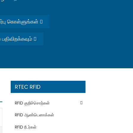
்பு கொள்ளுங்கள்
 பதிவிறக்கவும்
RTEC RFID
RFID குறிச்சொற்கள்
RFID ஆண்டெனாக்கள்
RFID ரீடர்கள்