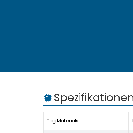
Spezifikatione
Tag Materials