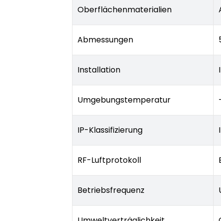
Oberflächenmaterialien
Abmessungen
Installation
Umgebungstemperatur
IP-Klassifizierung
RF-Luftprotokoll
Betriebsfrequenz
Umweltverträglichkeit