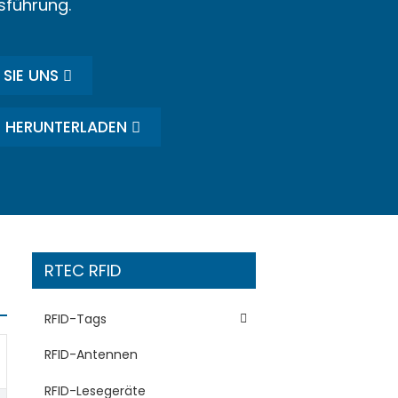
sführung.
SIE UNS
 HERUNTERLADEN
RTEC RFID
RFID-Tags
RFID-Antennen
RFID-Lesegeräte