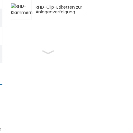
RFID-Clip-Etiketten zur
Anlagenverfolgung
t