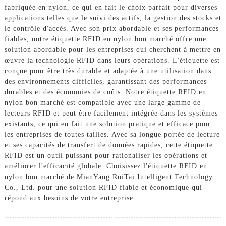
fabriquée en nylon, ce qui en fait le choix parfait pour diverses
applications telles que le suivi des actifs, la gestion des stocks et
le contrôle d'accès. Avec son prix abordable et ses performances
fiables, notre étiquette RFID en nylon bon marché offre une
solution abordable pour les entreprises qui cherchent à mettre en
œuvre la technologie RFID dans leurs opérations. L'étiquette est
conçue pour être très durable et adaptée à une utilisation dans
des environnements difficiles, garantissant des performances
durables et des économies de coûts. Notre étiquette RFID en
nylon bon marché est compatible avec une large gamme de
lecteurs RFID et peut être facilement intégrée dans les systèmes
existants, ce qui en fait une solution pratique et efficace pour
les entreprises de toutes tailles. Avec sa longue portée de lecture
et ses capacités de transfert de données rapides, cette étiquette
RFID est un outil puissant pour rationaliser les opérations et
améliorer l'efficacité globale. Choisissez l'étiquette RFID en
nylon bon marché de MianYang RuiTai Intelligent Technology
Co., Ltd. pour une solution RFID fiable et économique qui
répond aux besoins de votre entreprise.