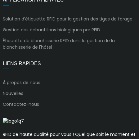
Solution d'étiquette RFID pour la gestion des tiges de forage
Gestion des échantillons biologiques par RFID
Étiquette de blanchisserie RFID dans la gestion de la
blanchisserie de l'hôtel
LIENS RAPIDES
À propos de nous
Nouvelles
Contactez-nous
RFID de haute qualité pour vous ! Quel que soit le moment et