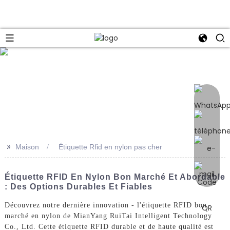
e
>>
Maison
Étiquette Rfid en nylon pas cher
Étiquette RFID En Nylon Bon Marché Et Abordable
: Des Options Durables Et Fiables
Découvrez notre dernière innovation - l'étiquette RFID bon
marché en nylon de MianYang RuiTai Intelligent Technology
Co., Ltd. Cette étiquette RFID durable et de haute qualité est