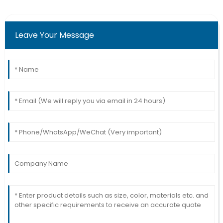
Leave Your Message