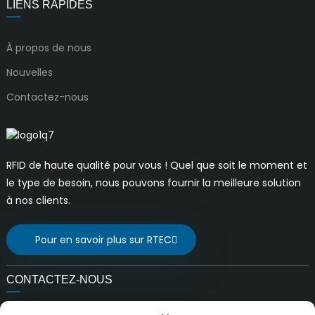
LIENS RAPIDES
À propos de nous
Nouvelles
Contactez-nous
RFID de haute qualité pour vous ! Quel que soit le moment et
le type de besoin, nous pouvons fournir la meilleure solution
à nos clients.
Pour en savoir plus sur RTEC
CONTACTEZ-NOUS
E-mail: