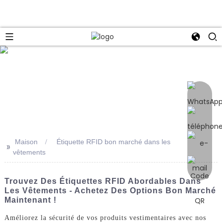
e
Maison
Étiquette RFID bon marché dans les
>>
vêtements
Trouvez Des Étiquettes RFID Abordables Dans
Les Vêtements - Achetez Des Options Bon Marché
Maintenant !
Améliorez la sécurité de vos produits vestimentaires avec nos