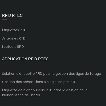
RFID RTEC
Étiquettes RFID
Antennes RFID
Lecteurs RFID
APPLICATION RFID RTEC
Solution d'étiquette RFID pour la gestion des tiges de forage
Gestion des échantillons biologiques par RFID
Étiquette de blanchisserie RFID dans la gestion de la
blanchisserie de l'hôtel