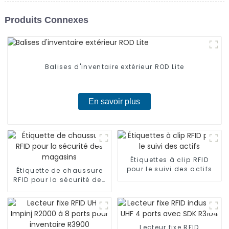
Produits Connexes
Balises d'inventaire extérieur ROD Lite
En savoir plus
Étiquettes à clip RFID
pour le suivi des actifs
Étiquette de chaussure
RFID pour la sécurité des
magasins
Lecteur fixe RFID