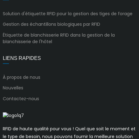
Solution d'étiquette RFID pour la gestion des tiges de forage
Gestion des échantillons biologiques par RFID
Étiquette de blanchisserie RFID dans la gestion de la
blanchisserie de l'hôtel
LIENS RAPIDES
À propos de nous
Nouvelles
Contactez-nous
RFID de haute qualité pour vous ! Quel que soit le moment et
le type de besoin, nous pouvons fournir la meilleure solution