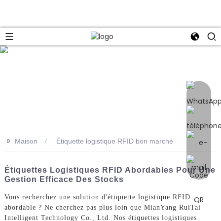
e
>>
Maison
Étiquette logistique RFID bon marché
Étiquettes Logistiques RFID Abordables Pour Une
Gestion Efficace Des Stocks
Vous recherchez une solution d'étiquette logistique RFID
abordable ? Ne cherchez pas plus loin que MianYang RuiTai
Intelligent Technology Co., Ltd. Nos étiquettes logistiques