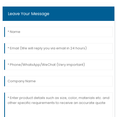
Leave Your Message