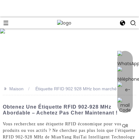
e
>>
Maison
Étiquette RFID 902 928 MHz bon marché
Obtenez Une Étiquette RFID 902-928 MHz
Abordable – Achetez Pas Cher Maintenant !
Vous recherchez une étiquette RFID économique pour vos
produits ou vos actifs ? Ne cherchez pas plus loin que l'étiquette
RFID 902-928 MHz de MianYang RuiTai Intelligent Technology