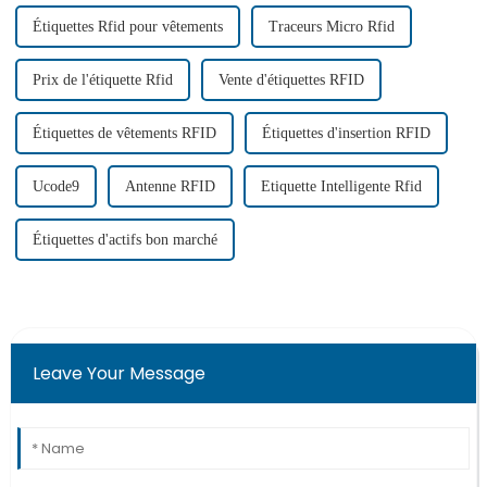
Étiquettes Rfid pour vêtements
Traceurs Micro Rfid
Prix ​​de l'étiquette Rfid
Vente d'étiquettes RFID
Étiquettes de vêtements RFID
Étiquettes d'insertion RFID
Ucode9
Antenne RFID
Etiquette Intelligente Rfid
Étiquettes d'actifs bon marché
Leave Your Message