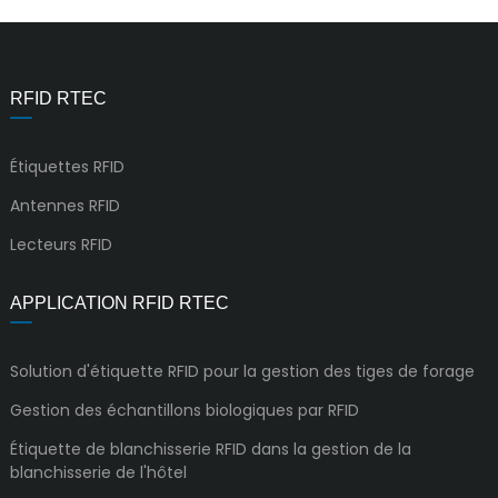
RFID RTEC
Étiquettes RFID
Antennes RFID
Lecteurs RFID
APPLICATION RFID RTEC
Solution d'étiquette RFID pour la gestion des tiges de forage
Gestion des échantillons biologiques par RFID
Étiquette de blanchisserie RFID dans la gestion de la
blanchisserie de l'hôtel