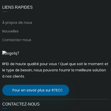
LIENS RAPIDES
À propos de nous
Nouvelles
Contactez-nous
RFID de haute qualité pour vous ! Quel que soit le moment et
le type de besoin, nous pouvons fournir la meilleure solution
à nos clients.
Pour en savoir plus sur RTEC
CONTACTEZ-NOUS