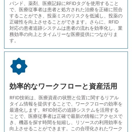
バンド、薬剤、医療記録にRFIDタグを使用すること
で、医療従事者は患者と処方された治療を正確に照合
することができ、投薬ミスのリスクを低減し、投薬の
正確性を向上させることができます。さらに、RFID
対応の患者追跡システムは患者の流れを効率化し、業
務効率の向上とタイムリーな医療提供につながりま
す。
効率的なワークフローと資産活用
RFID技術は、医療資産の状態と位置に関するリアル
タイム情報を提供することで、ワークフローの効率を
最適化します。RFID対応の追跡システムを活用する
ことで、医療従事者は正確で最新の情報にアクセスで
き、機器を探す時間を短縮し、リソースの利用効率を
向上させることができます。この合理化されたワーク