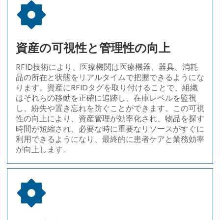
資産の可視性と管理性の向上
RFID技術により、医療機関は医療機器、器具、消耗
品の所在と状態をリアルタイムで把握できるようにな
ります。資産にRFIDタグを取り付けることで、組織
はそれらの移動を正確に追跡し、在庫レベルを監視
し、紛失や置き忘れを防ぐことができます。この可視
性の向上により、資産管理が効率化され、物品を探す
時間が短縮され、必要な時に重要なリソースがすぐに
利用できるようになり、最終的に患者ケアと業務効率
が向上します。