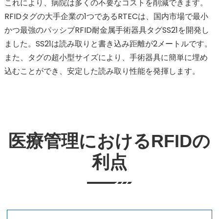
これにより、病院は多くの不要なコストを削減できます。
RFIDタグの大手企業の1つであるRTECは、国内市場で最小
かつ最強のパッシブRFID耐金属手術器具タグSS21を開発し
ました。SS21は読み取りと書き込み距離が2メートルです。
また、タグの超小型サイズにより、手術器具に簡単に埋め
込むことができ、安定した読み取り性能を発揮します。
医療管理におけるRFIDの
利点