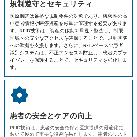
規制遵守とセキュリティ
医療機関は厳格な規制要件の対象であり、機密性の高
い患者情報や医療資産を厳重に管理する必要がありま
す。RFID技術は、資産の移動を監視・監査し、制限
区域への安全なアクセスを確保することで、規制基準
への準拠を支援します。さらに、RFIDベースの患者
識別システムは、不正アクセスを防止し、患者のプラ
イバシーを保護することで、セキュリティを強化しま
す。
患者の安全とケアの向上
RFID技術は、患者の安全確保と医療提供の最適化に
おいて極めて重要な役割を果たします。患者のリスト