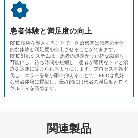
患者体験と満足度の向上
RFID技術を導入することで、医療機関は患者の全体
的な体験と満足度を向上させることができます。
RFID対応システムは、患者の迅速かつ正確な識別を
可能にし、待ち時間を短縮し、患者が適切なケアと治
療を迅速に受けられるようにします。プロセスを効率
化し、エラーを最小限に抑えることで、RFIDは良好
な患者体験に貢献し、最終的には患者の満足度とロイ
ヤルティを高めます。
関連製品