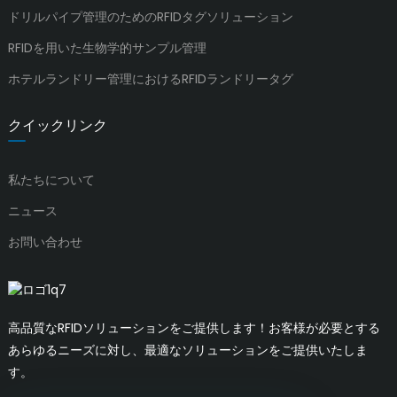
ドリルパイプ管理のためのRFIDタグソリューション
RFIDを用いた生物学的サンプル管理
ホテルランドリー管理におけるRFIDランドリータグ
クイックリンク
私たちについて
ニュース
お問い合わせ
高品質なRFIDソリューションをご提供します！お客様が必要とする
あらゆるニーズに対し、最適なソリューションをご提供いたしま
す。