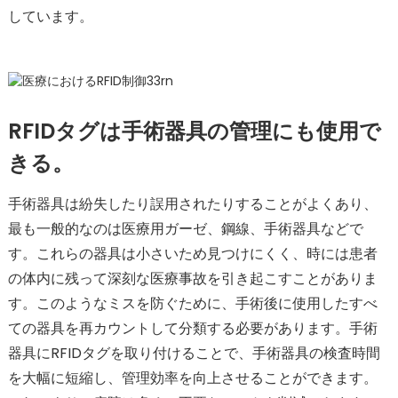
しています。
RFIDタグは手術器具の管理にも使用で
きる。
手術器具は紛失したり誤用されたりすることがよくあり、
最も一般的なのは医療用ガーゼ、鋼線、手術器具などで
す。これらの器具は小さいため見つけにくく、時には患者
の体内に残って深刻な医療事故を引き起こすことがありま
す。このようなミスを防ぐために、手術後に使用したすべ
ての器具を再カウントして分類する必要があります。手術
器具にRFIDタグを取り付けることで、手術器具の検査時間
を大幅に短縮し、管理効率を向上させることができます。