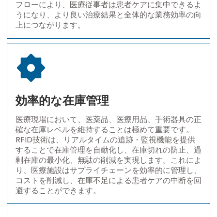
フローにより、医療従事者は患者ケアに集中できるよ
うになり、より良い治療結果と全体的な業務効率の向
上につながります。
効率的な在庫管理
医療現場において、医薬品、医療用品、手術器具の正
確な在庫レベルを維持することは極めて重要です。
RFID技術は、リアルタイムの追跡・監視機能を提供
することで在庫管理を自動化し、在庫切れの防止、過
剰在庫の最小化、無駄の削減を実現します。これによ
り、医療施設はサプライチェーンを効率的に管理し、
コストを削減し、在庫不足による患者ケアの中断を回
避することができます。