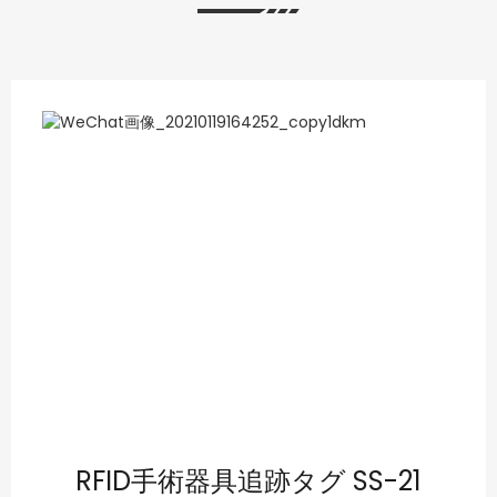
RFID手術器具追跡タグ SS-21