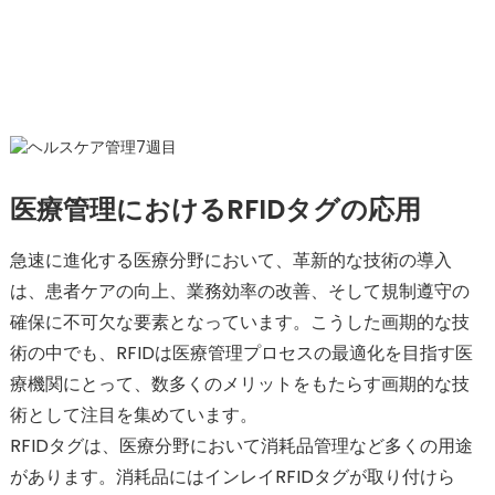
医療管理におけるRFIDタグの応用
急速に進化する医療分野において、革新的な技術の導入
は、患者ケアの向上、業務効率の改善、そして規制遵守の
確保に不可欠な要素となっています。こうした画期的な技
術の中でも、RFIDは医療管理プロセスの最適化を目指す医
療機関にとって、数多くのメリットをもたらす画期的な技
術として注目を集めています。
RFIDタグは、医療分野において消耗品管理など多くの用途
があります。消耗品にはインレイRFIDタグが取り付けら