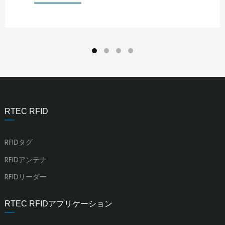
RTEC RFID
RFIDタグ
RFIDアンテナ
RFIDリーダー
RTEC RFIDアプリケーション